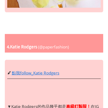
4.Katie Rodgers
(@paperfashion)
點我follow_Katie Rodgers
高級訂製服！
▼Katie Rodgers的作品幾乎都是
在IG