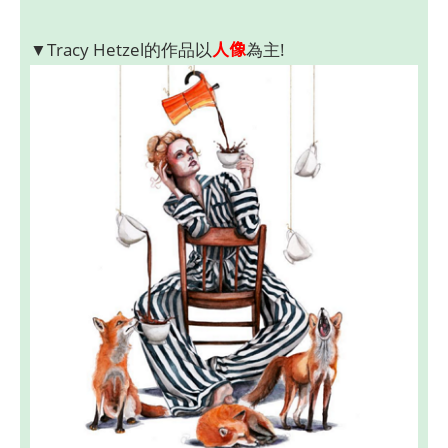
人像
▼Tracy Hetzel的作品以
為主!