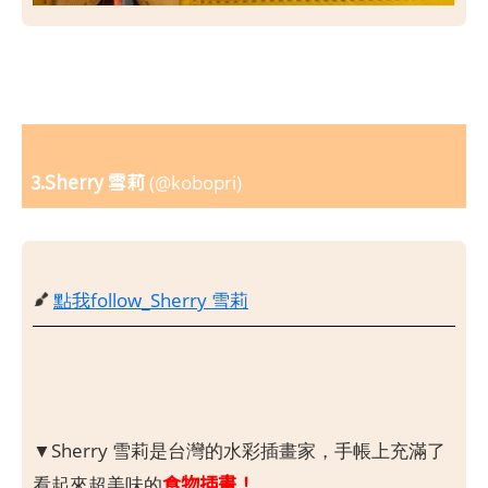
3.Sherry 雪莉
(@kobopri)
點我follow_Sherry 雪莉
▼Sherry 雪莉是台灣的水彩插畫家，手帳上充滿了
食物插畫！
看起來超美味的