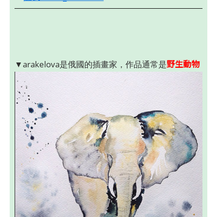
野生動物
▼arakelova是俄國的插畫家，作品通常是