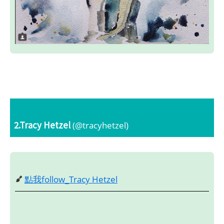
2.Tracy Hetzel
(@tracyhetzel)
點我follow_Tracy Hetzel