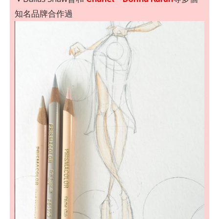
知名品牌合作過