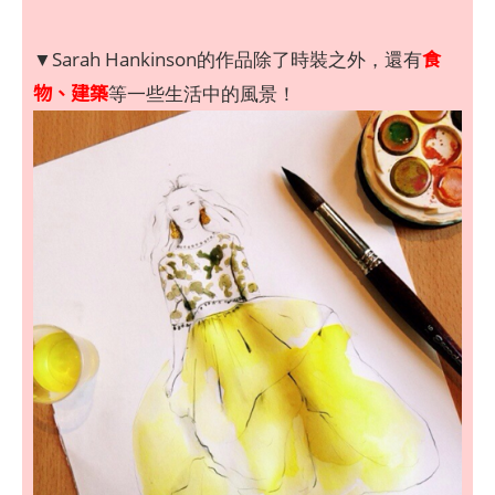
食
▼Sarah Hankinson的作品除了時裝之外，還有
物、建築
等一些生活中的風景！