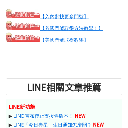
【入內翻找更多門號】
【各國門號取得方法教學！】
【美國門號取得教學】
LINE相關文章推薦
LINE新功能
NEW
▶
LINE 宣布停止支援舊版本！
NEW
▶
LINE「今日壽星」生日通知怎麼關？