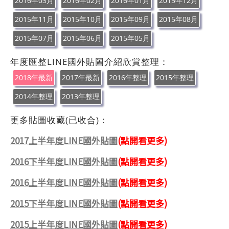
2016年03月
2016年02月
2016年01月
2015年12月
2015年11月
2015年10月
2015年09月
2015年08月
2015年07月
2015年06月
2015年05月
年度匯整LINE國外貼圖介紹欣賞整理：
2018年最新
2017年最新
2016年整理
2015年整理
2014年整理
2013年整理
更多貼圖收藏(已收合)：
2017上半年度LINE國外貼圖
(點開看更多)
2016下半年度LINE國外貼圖
(點開看更多)
2016上半年度LINE國外貼圖
(點開看更多)
2015下半年度LINE國外貼圖
(點開看更多)
2015上半年度LINE國外貼圖
(點開看更多)