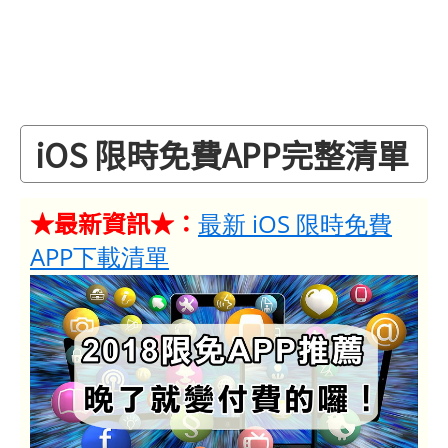
iOS 限時免費APP完整清單
★最新資訊★：
最新 iOS 限時免費
APP下載清單