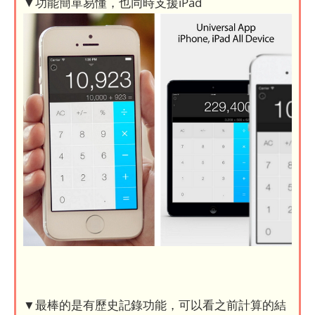
▼功能簡單易懂，也同時支援iPad
▼最棒的是有歷史記錄功能，可以看之前計算的結