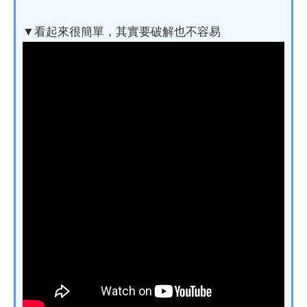
▼看起來很簡單，其實要破解也不容易