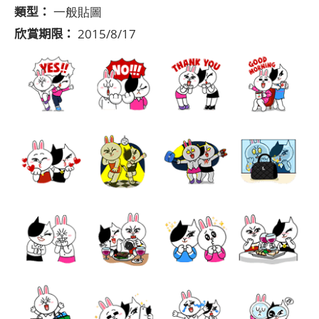
類型：
一般貼圖
欣賞期限：
2015/8/17