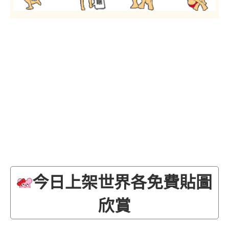
今日上架世界各免費貼圖
欣賞