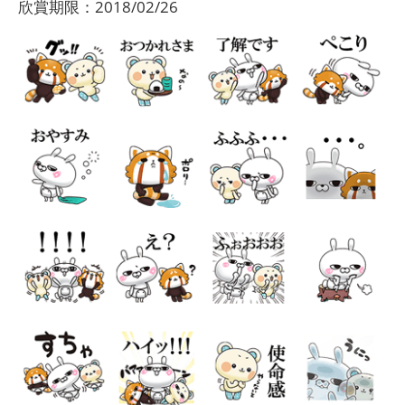
欣賞期限：2018/02/26