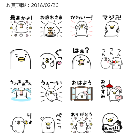
欣賞期限：2018/02/26