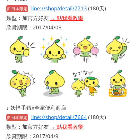
line://shop/detail/7713
(180天)
JP 日本限定
類型：加官方好友
→ 點我看教學
欣賞期限：2017/04/05
↓ 妖怪手錶x全家便利商店
line://shop/detail/7664
(180天)
JP 日本限定
類型：加官方好友
→ 點我看教學
欣賞期限：2017/04/9