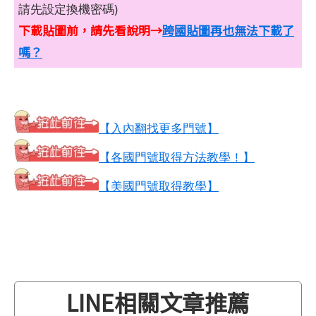
請先設定換機密碼)
下載貼圖前，請先看說明→
跨國貼圖再也無法下載了
嗎？
【入內翻找更多門號】
【各國門號取得方法教學！】
【美國門號取得教學】
LINE相關文章推薦