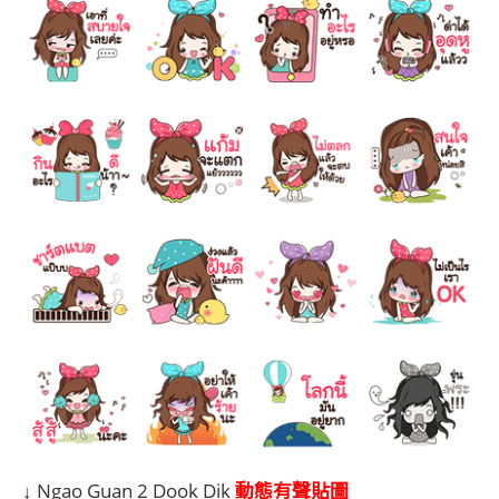
動態有聲貼圖
↓ Ngao Guan 2 Dook Dik