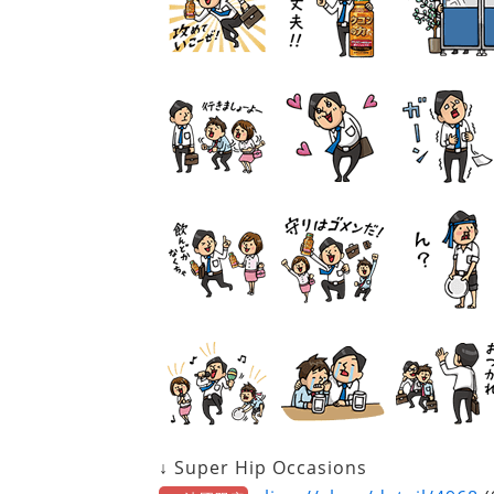
↓ Super Hip Occasions