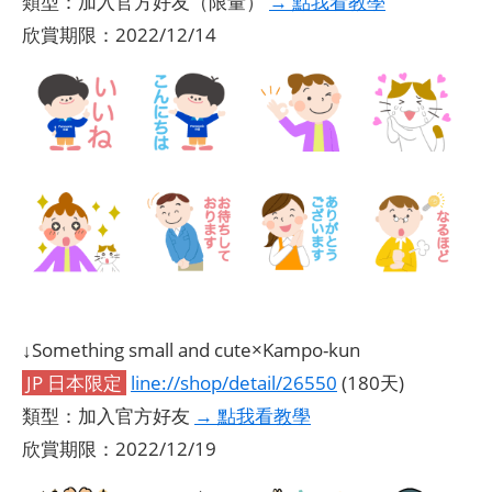
類型：加入官方好友（限量）
→ 點我看教學
欣賞期限：2022/12/14
↓Something small and cute×Kampo-kun
JP 日本限定
line://shop/detail/26550
(180天)
類型：加入官方好友
→ 點我看教學
欣賞期限：2022/12/19