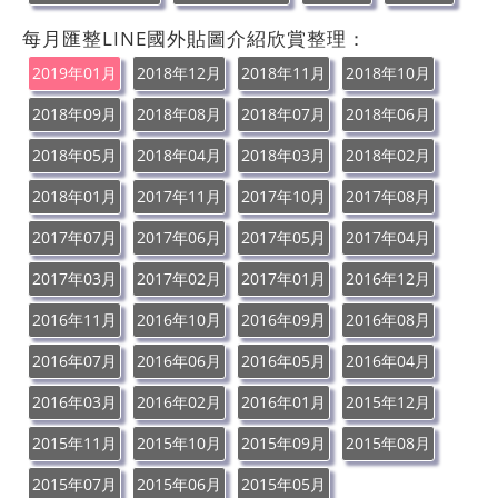
每月匯整LINE國外貼圖介紹欣賞整理：
2019年01月
2018年12月
2018年11月
2018年10月
2018年09月
2018年08月
2018年07月
2018年06月
2018年05月
2018年04月
2018年03月
2018年02月
2018年01月
2017年11月
2017年10月
2017年08月
2017年07月
2017年06月
2017年05月
2017年04月
2017年03月
2017年02月
2017年01月
2016年12月
2016年11月
2016年10月
2016年09月
2016年08月
2016年07月
2016年06月
2016年05月
2016年04月
2016年03月
2016年02月
2016年01月
2015年12月
2015年11月
2015年10月
2015年09月
2015年08月
2015年07月
2015年06月
2015年05月