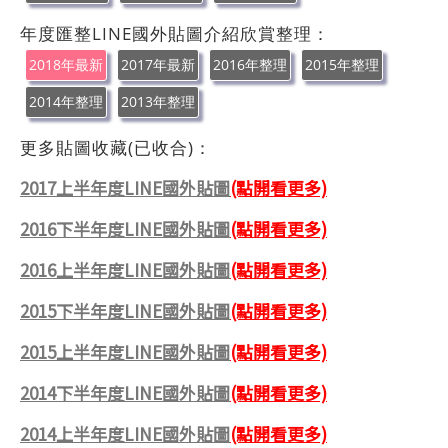
年度匯整LINE國外貼圖介紹欣賞整理：
2018年最新
2017年最新
2016年整理
2015年整理
2014年整理
2013年整理
更多貼圖收藏(已收合)：
2017上半年度LINE國外貼圖
(點開看更多)
2016下半年度LINE國外貼圖
(點開看更多)
2016上半年度LINE國外貼圖
(點開看更多)
2015下半年度LINE國外貼圖
(點開看更多)
2015上半年度LINE國外貼圖
(點開看更多)
2014下半年度LINE國外貼圖
(點開看更多)
2014上半年度LINE國外貼圖
(點開看更多)