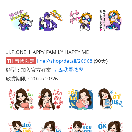
↓I.P.ONE: HAPPY FAMILY HAPPY ME
TH 泰國限定
line://shop/detail/26968
(90天)
類型：加入官方好友
→ 點我看教學
欣賞期限：2022/10/26