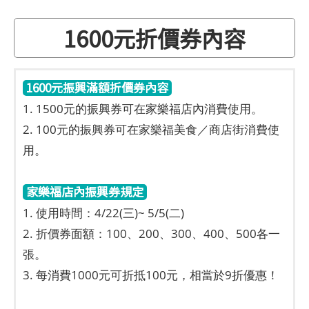
1600元折價券內容
1600元振興滿額折價券內容
1. 1500元的振興券可在家樂福店內消費使用。
2. 100元的振興券可在家樂福美食／商店街消費使
用。
家樂福店內振興券規定
1. 使用時間：4/22(三)~ 5/5(二)
2. 折價券面額：100、200、300、400、500各一
張。
3. 每消費1000元可折抵100元，相當於9折優惠！