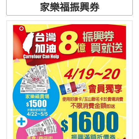
家樂福振興券