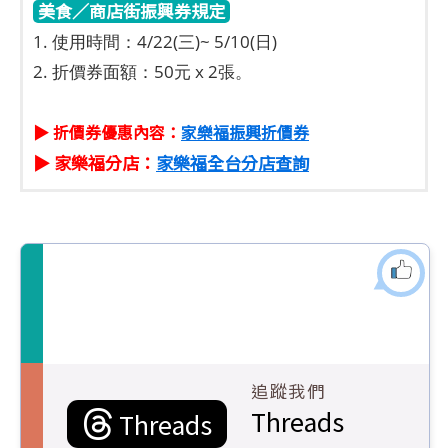
美食／商店街振興券規定
1. 使用時間：4/22(三)~ 5/10(日)
2. 折價券面額：50元 x 2張。
▶ 折價券優惠內容：
家樂福振興折價券
▶ 家樂福分店：
家樂福全台分店查詢
追蹤我們
Threads
Threads