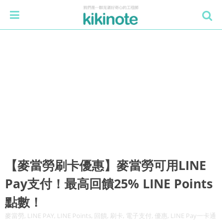
【麥當勞刷卡優惠】麥當勞可用LINE
Pay支付！最高回饋25% LINE Points
點數！
麥當勞, LINE PAY, LINE Points, 回饋, 刷卡, 電子支付, 優惠, LINE Pay一卡通