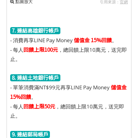
點圖放大
引用來源：
官網
7. 連結高雄銀行帳戶
儲值金 15%回饋
- 消費再享LINE Pay Money
。
回饋上限100元
- 每人
，總回饋上限10萬元，送完即
止。
8. 連結土地銀行帳戶
儲值金
- 單筆消費滿NT$99元再享LINE Pay Money
15%回饋
。
回饋上限50元
- 每人
，總回饋上限10萬元，送完即
止。
9. 連結郵局帳戶