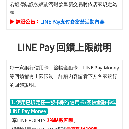
若選擇錯誤後續能否退款重新交易將依店家規定為
準。
▶ 詳細公告：
LINE Pay支付麥當勞活動內容
LINE Pay 回饋上限說明
每一家銀行信用卡、簽帳金融卡、LINE Pay Money
等回饋都有上限限制，詳細內容請看下方各家銀行
的回饋說明。
1. 使用已綁定任一發卡銀行信用卡/簽帳金融卡或
LINE Pay Money
3%點數回饋
- 享LINE POINTS
。
最高限得100點