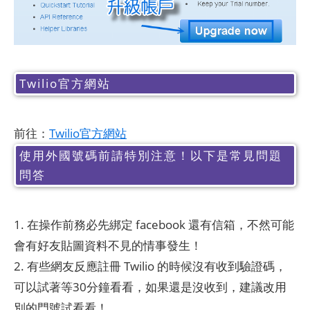
Twilio官方網站
前往：
Twilio官方網站
使用外國號碼前請特別注意！以下是常見問題
問答
1. 在操作前務必先綁定 facebook 還有信箱，不然可能
會有好友貼圖資料不見的情事發生！
2. 有些網友反應註冊 Twilio 的時候沒有收到驗證碼，
可以試著等30分鐘看看，如果還是沒收到，建議改用
別的門號試看看！