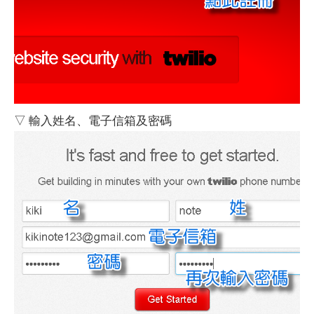
▽ 輸入姓名、電子信箱及密碼