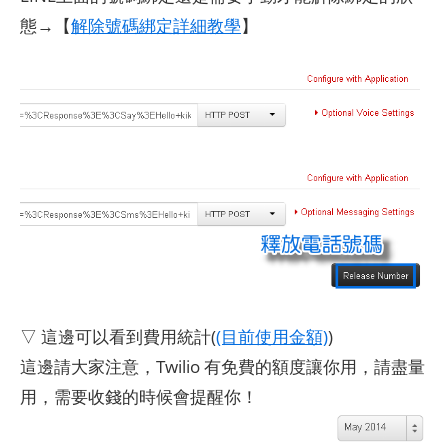
態→【
解除號碼綁定詳細教學
】
▽ 這邊可以看到費用統計(
(目前使用金額)
)
這邊請大家注意，Twilio 有免費的額度讓你用，請盡量
用，需要收錢的時候會提醒你！