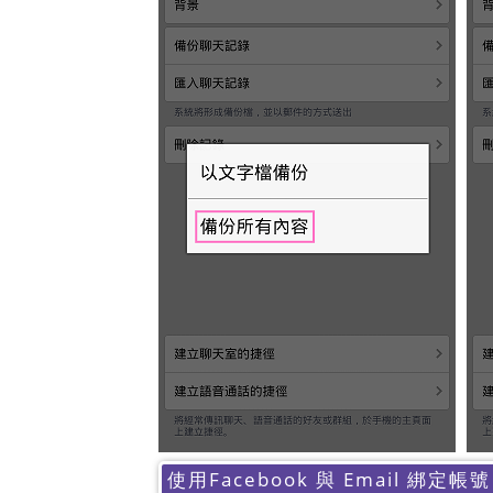
使用Facebook 與 Email 綁定帳號