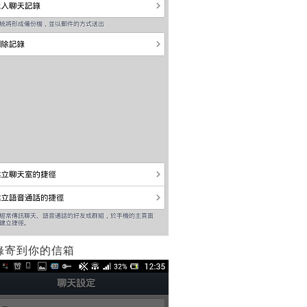
錄寄到你的信箱