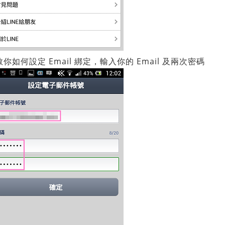
何設定 Email 綁定，輸入你的 Email 及兩次密碼