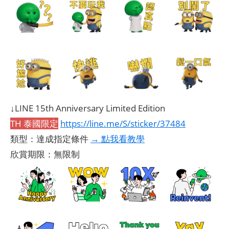
↓LINE 15th Anniversary Limited Edition
TH 泰國限定
https://line.me/S/sticker/37484
類型：達成指定條件
→ 點我看教學
欣賞期限：無限制