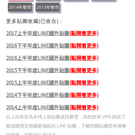
2014年整理
2013年整理
更多貼圖收藏(已收合)：
2017上半年度LINE國外貼圖
(點開看更多)
2016下半年度LINE國外貼圖
(點開看更多)
2016上半年度LINE國外貼圖
(點開看更多)
2015下半年度LINE國外貼圖
(點開看更多)
2015上半年度LINE國外貼圖
(點開看更多)
2014下半年度LINE國外貼圖
(點開看更多)
2014上半年度LINE國外貼圖
(點開看更多)
以上內容皆為全球上架貼圖資訊整理，請勿使用 VPN 跨區下
載或購買其他國家地區的 LINE 貼圖，下載跨國貼圖恐有侵權
的疑慮，提醒勿以身試法。