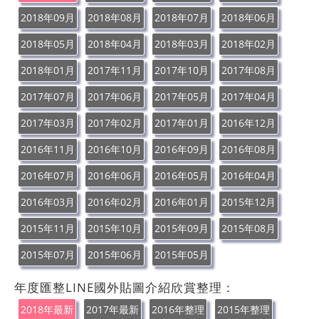
2018年09月
2018年08月
2018年07月
2018年06月
2018年05月
2018年04月
2018年03月
2018年02月
2018年01月
2017年11月
2017年10月
2017年08月
2017年07月
2017年06月
2017年05月
2017年04月
2017年03月
2017年02月
2017年01月
2016年12月
2016年11月
2016年10月
2016年09月
2016年08月
2016年07月
2016年06月
2016年05月
2016年04月
2016年03月
2016年02月
2016年01月
2015年12月
2015年11月
2015年10月
2015年09月
2015年08月
2015年07月
2015年06月
2015年05月
年度匯整LINE國外貼圖介紹欣賞整理：
2018年最新
2017年最新
2016年整理
2015年整理