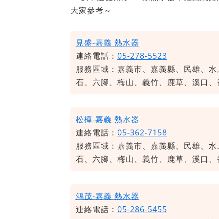
大家參考～
見盛-嘉義 熱水器
連絡電話：
05-278-5523
服務區域：嘉義市、嘉義縣、民雄、水
石、六腳、梅山、義竹、鹿草、溪口、
松樺-嘉義 熱水器
連絡電話：
05-362-7158
服務區域：嘉義市、嘉義縣、民雄、水
石、六腳、梅山、義竹、鹿草、溪口、
鴻茂-嘉義 熱水器
連絡電話：
05-286-5455