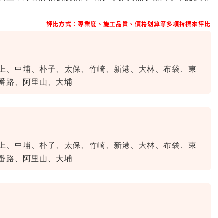
評比方式：專業度、施工品質、價格划算等多項指標來評比
上、中埔、朴子、太保、竹崎、新港、大林、布袋、東
番路、阿里山、大埔
上、中埔、朴子、太保、竹崎、新港、大林、布袋、東
番路、阿里山、大埔