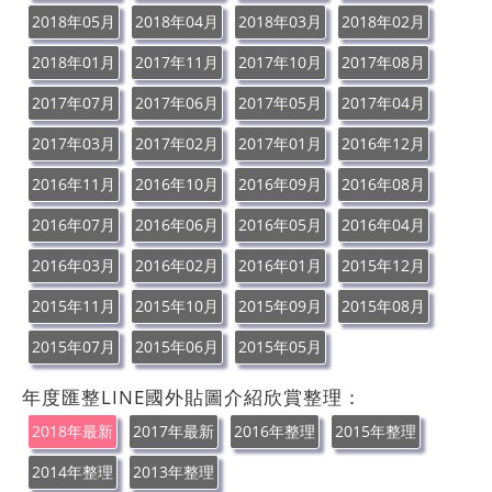
2018年05月
2018年04月
2018年03月
2018年02月
2018年01月
2017年11月
2017年10月
2017年08月
2017年07月
2017年06月
2017年05月
2017年04月
2017年03月
2017年02月
2017年01月
2016年12月
2016年11月
2016年10月
2016年09月
2016年08月
2016年07月
2016年06月
2016年05月
2016年04月
2016年03月
2016年02月
2016年01月
2015年12月
2015年11月
2015年10月
2015年09月
2015年08月
2015年07月
2015年06月
2015年05月
年度匯整LINE國外貼圖介紹欣賞整理：
2018年最新
2017年最新
2016年整理
2015年整理
2014年整理
2013年整理