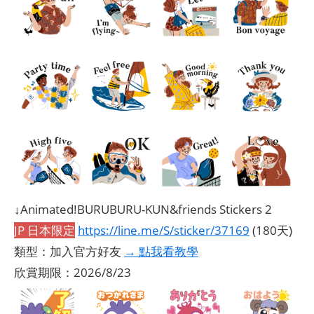
↓Animated!BURUBURU-KUN&friends Stickers 2
JP 日本限定
https://line.me/S/sticker/37169
(180天)
類型：加入官方好友
→ 點我看教學
欣賞期限：2026/8/23