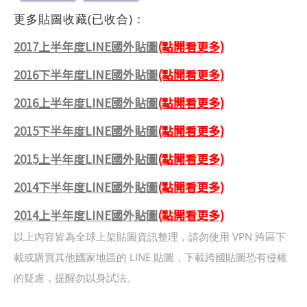
更多貼圖收藏(已收合)：
2017上半年度LINE國外貼圖
(點開看更多)
2016下半年度LINE國外貼圖
(點開看更多)
2016上半年度LINE國外貼圖
(點開看更多)
2015下半年度LINE國外貼圖
(點開看更多)
2015上半年度LINE國外貼圖
(點開看更多)
2014下半年度LINE國外貼圖
(點開看更多)
2014上半年度LINE國外貼圖
(點開看更多)
以上內容皆為全球上架貼圖資訊整理，請勿使用 VPN 跨區下
載或購買其他國家地區的 LINE 貼圖，下載跨國貼圖恐有侵權
的疑慮，提醒勿以身試法。