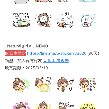
↓Natural girl × LINEMO
JP 日本限定
https://line.me/S/sticker/33620
(90天)
類型：加入官方好友
→ 點我看教學
欣賞期限：2025/03/19