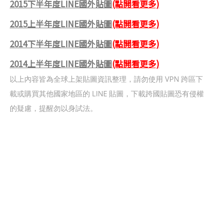
2015下半年度LINE國外貼圖
(點開看更多)
2015上半年度LINE國外貼圖
(點開看更多)
2014下半年度LINE國外貼圖
(點開看更多)
2014上半年度LINE國外貼圖
(點開看更多)
以上內容皆為全球上架貼圖資訊整理，請勿使用 VPN 跨區下
載或購買其他國家地區的 LINE 貼圖，下載跨國貼圖恐有侵權
的疑慮，提醒勿以身試法。