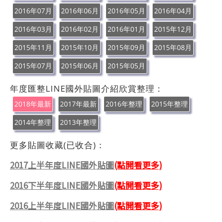
2016年07月
2016年06月
2016年05月
2016年04月
2016年03月
2016年02月
2016年01月
2015年12月
2015年11月
2015年10月
2015年09月
2015年08月
2015年07月
2015年06月
2015年05月
年度匯整LINE國外貼圖介紹欣賞整理：
2018年最新
2017年最新
2016年整理
2015年整理
2014年整理
2013年整理
更多貼圖收藏(已收合)：
2017上半年度LINE國外貼圖
(點開看更多)
2016下半年度LINE國外貼圖
(點開看更多)
2016上半年度LINE國外貼圖
(點開看更多)