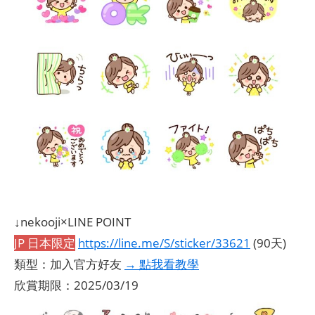
​​​​​​​↓nekooji×LINE POINT
JP 日本限定
https://line.me/S/sticker/33621
(90天)
類型：加入官方好友
→ 點我看教學
欣賞期限：2025/03/19