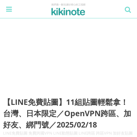
【LINE免費貼圖】11組貼圖輕鬆拿！
台灣、日本限定／OpenVPN跨區、加
好友、綁門號／2025/02/18
LINE免費貼圖 免費跨國VPN LINE動態貼圖 LINE跨區 跨區VPN 加好友貼圖