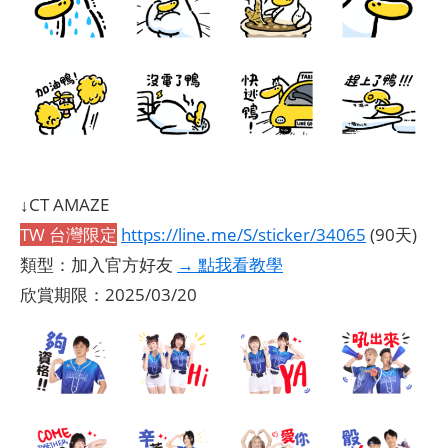
↓CT AMAZE
TW 台灣限定
https://line.me/S/sticker/34065
(90天)
類型：加入官方好友
→ 點我看教學
欣賞期限：2025/03/20