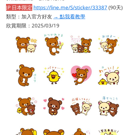
JP 日本限定
https://line.me/S/sticker/33387
(90天)
類型：加入官方好友
→ 點我看教學
欣賞期限：2025/03/19