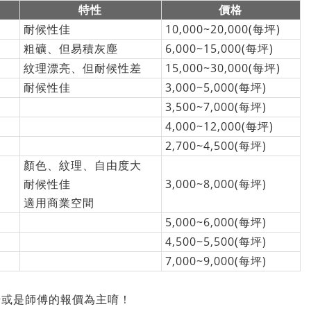
特性
價格
耐候性佳
10,000~20,000(每坪)
粗礦、但易積灰塵
6,000~15,000(每坪)
紋理漂亮、但耐候性差
15,000~30,000(每坪)
耐候性佳
3,000~5,000(每坪)
3,500~7,000(每坪)
4,000~12,000(每坪)
2,700~4,500(每坪)
顏色、紋理、自由度大
耐候性佳
3,000~8,000(每坪)
適用商業空間
5,000~6,000(每坪)
4,500~5,500(每坪)
7,000~9,000(每坪)
場或是師傅的報價為主唷！