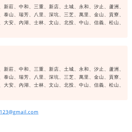
、新莊、中和、三重、新店、土城、永和、汐止、蘆洲、
、泰山、瑞芳、八里、深坑、三芝、萬里、金山、貢寮、
、大安、內湖、士林、文山、北投、中山、信義、松山、
、新莊、中和、三重、新店、土城、永和、汐止、蘆洲、
、泰山、瑞芳、八里、深坑、三芝、萬里、金山、貢寮、
、大安、內湖、士林、文山、北投、中山、信義、松山、
e123@gmail.com