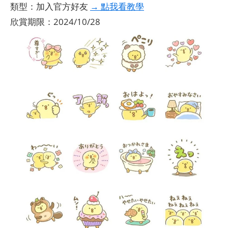
類型：加入官方好友
→ 點我看教學
欣賞期限：2024/10/28