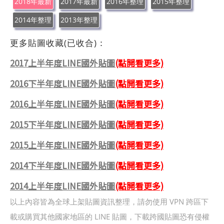
2018年最新
2017年最新
2016年整理
2015年整理
2014年整理
2013年整理
更多貼圖收藏(已收合)：
2017上半年度LINE國外貼圖
(點開看更多)
2016下半年度LINE國外貼圖
(點開看更多)
2016上半年度LINE國外貼圖
(點開看更多)
2015下半年度LINE國外貼圖
(點開看更多)
2015上半年度LINE國外貼圖
(點開看更多)
2014下半年度LINE國外貼圖
(點開看更多)
2014上半年度LINE國外貼圖
(點開看更多)
以上內容皆為全球上架貼圖資訊整理，請勿使用 VPN 跨區下
載或購買其他國家地區的 LINE 貼圖，下載跨國貼圖恐有侵權