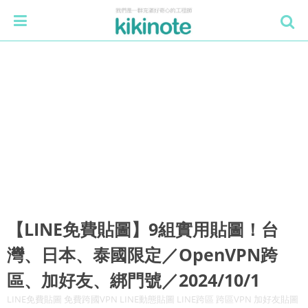
【LINE免費貼圖】9組實用貼圖！台
灣、日本、泰國限定／OpenVPN跨
區、加好友、綁門號／2024/10/1
LINE免費貼圖 免費跨國VPN LINE動態貼圖 LINE跨區 跨區VPN 加好友貼圖