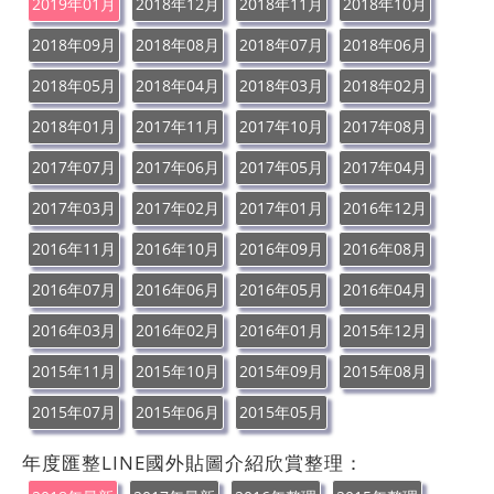
2019年01月
2018年12月
2018年11月
2018年10月
2018年09月
2018年08月
2018年07月
2018年06月
2018年05月
2018年04月
2018年03月
2018年02月
2018年01月
2017年11月
2017年10月
2017年08月
2017年07月
2017年06月
2017年05月
2017年04月
2017年03月
2017年02月
2017年01月
2016年12月
2016年11月
2016年10月
2016年09月
2016年08月
2016年07月
2016年06月
2016年05月
2016年04月
2016年03月
2016年02月
2016年01月
2015年12月
2015年11月
2015年10月
2015年09月
2015年08月
2015年07月
2015年06月
2015年05月
年度匯整LINE國外貼圖介紹欣賞整理：