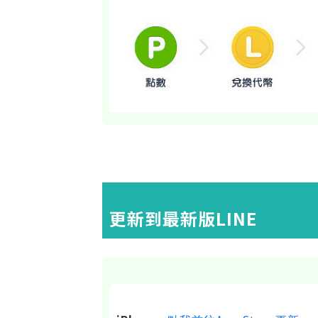
更新到最新版LINE