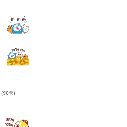
(90天)