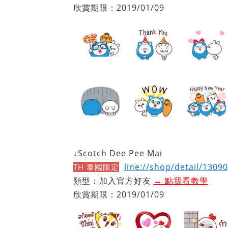
欣賞期限：2019/01/09
↓Scotch Dee Pee Mai
line://shop/detail/13090
TH 泰國限定
類型：加入官方好友
→ 點我看教學
欣賞期限：2019/01/09