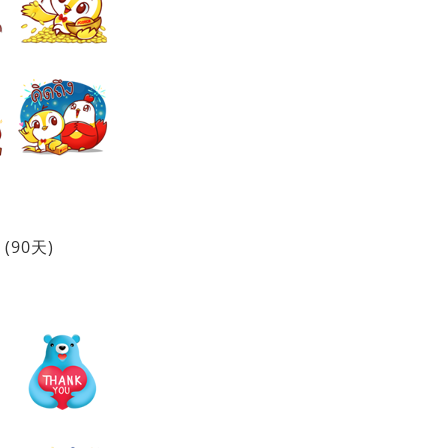
(90天)