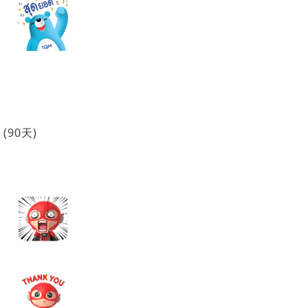
(90天)