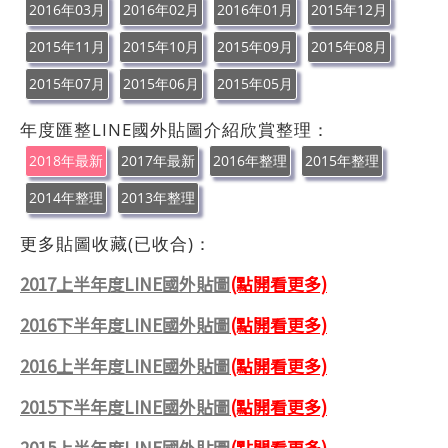
2016年03月
2016年02月
2016年01月
2015年12月
2015年11月
2015年10月
2015年09月
2015年08月
2015年07月
2015年06月
2015年05月
年度匯整LINE國外貼圖介紹欣賞整理：
2018年最新
2017年最新
2016年整理
2015年整理
2014年整理
2013年整理
更多貼圖收藏(已收合)：
2017上半年度LINE國外貼圖
(點開看更多)
2016下半年度LINE國外貼圖
(點開看更多)
2016上半年度LINE國外貼圖
(點開看更多)
2015下半年度LINE國外貼圖
(點開看更多)
2015上半年度LINE國外貼圖
(點開看更多)