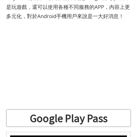
是玩遊戲，還可以使用各種不同服務的APP，內容上更
多元化，對於Android手機用戶來說是一大好消息！
Google Play Pass