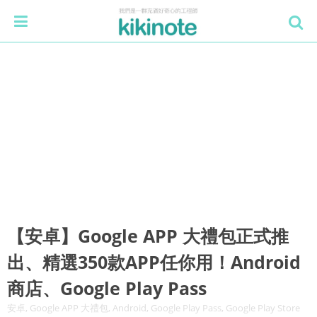
【安卓】Google APP 大禮包正式推
出、精選350款APP任你用！Android
商店、Google Play Pass
安卓, Google APP 大禮包, Android, Google Play Pass, Google Play Store