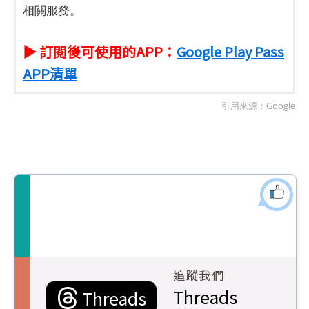
相關服務。
▶ 訂閱後可使用的APP：
Google Play Pass
APP清單
引用來源：
Google
追蹤我們
Threads
Threads