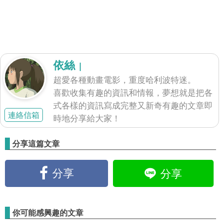
依絲
|
超愛各種動畫電影，重度哈利波特迷。
喜歡收集有趣的資訊和情報，夢想就是把各
式各樣的資訊寫成完整又新奇有趣的文章即
連絡信箱
時地分享給大家！
分享這篇文章
分享
分享
你可能感興趣的文章