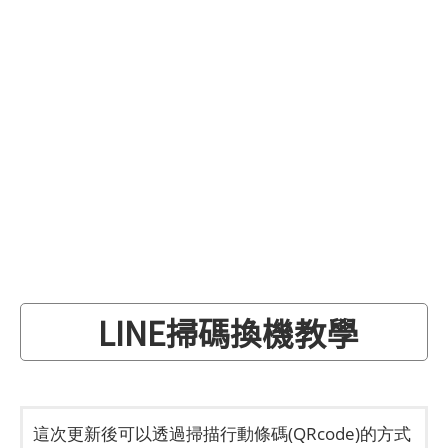
LINE掃碼換機教學
這次更新後可以透過掃描行動條碼(QRcode)的方式