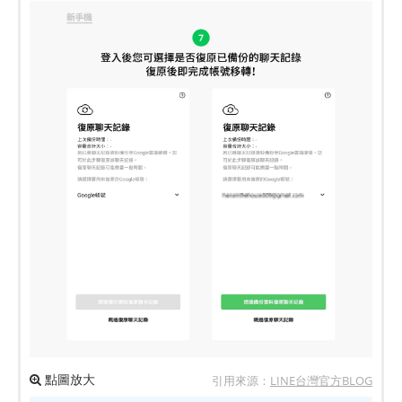
點圖放大
引用來源：
LINE台灣官方BLOG