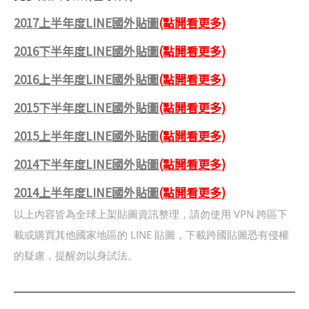
2017上半年度LINE國外貼圖
(點開看更多)
2016下半年度LINE國外貼圖
(點開看更多)
2016上半年度LINE國外貼圖
(點開看更多)
2015下半年度LINE國外貼圖
(點開看更多)
2015上半年度LINE國外貼圖
(點開看更多)
2014下半年度LINE國外貼圖
(點開看更多)
2014上半年度LINE國外貼圖
(點開看更多)
以上內容皆為全球上架貼圖資訊整理，請勿使用 VPN 跨區下
載或購買其他國家地區的 LINE 貼圖，下載跨國貼圖恐有侵權
的疑慮，提醒勿以身試法。