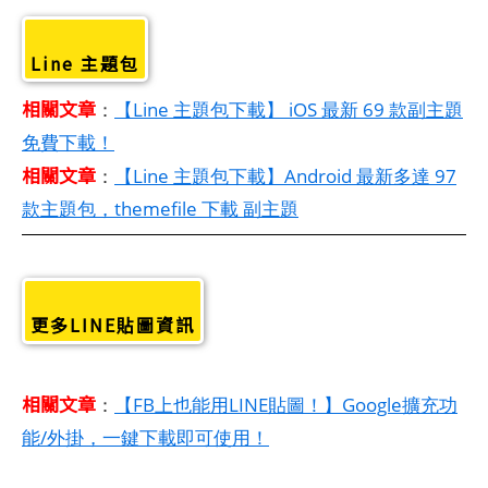
Line 主題包
相關文章
：
【Line 主題包下載】 iOS 最新 69 款副主題
免費下載！
相關文章
：
【Line 主題包下載】Android 最新多達 97
款主題包，themefile 下載 副主題
更多LINE貼圖資訊
相關文章
：
【FB上也能用LINE貼圖！】Google擴充功
能/外掛，一鍵下載即可使用！