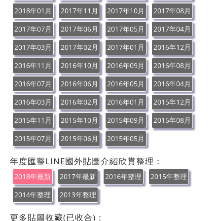
2018年01月
2017年11月
2017年10月
2017年08月
2017年07月
2017年06月
2017年05月
2017年04月
2017年03月
2017年02月
2017年01月
2016年12月
2016年11月
2016年10月
2016年09月
2016年08月
2016年07月
2016年06月
2016年05月
2016年04月
2016年03月
2016年02月
2016年01月
2015年12月
2015年11月
2015年10月
2015年09月
2015年08月
2015年07月
2015年06月
2015年05月
年度匯整LINE國外貼圖介紹欣賞整理：
2018年最新
2017年最新
2016年整理
2015年整理
2014年整理
2013年整理
更多貼圖收藏(已收合)：