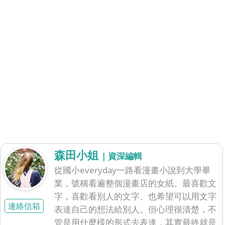
森田小姐
| 資深編輯
從國小everyday一路看漫畫小說到大學畢
業，號稱看遍整個漫畫店的女紙。最喜歡文
字，喜歡看別人的文字、也希望可以用文字
連絡信箱
表達自己的想法給別人。但心理很清楚，不
管是用什麼樣的形式去表達，其實最終就是