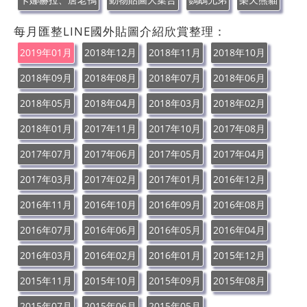
每月匯整LINE國外貼圖介紹欣賞整理：
2019年01月
2018年12月
2018年11月
2018年10月
2018年09月
2018年08月
2018年07月
2018年06月
2018年05月
2018年04月
2018年03月
2018年02月
2018年01月
2017年11月
2017年10月
2017年08月
2017年07月
2017年06月
2017年05月
2017年04月
2017年03月
2017年02月
2017年01月
2016年12月
2016年11月
2016年10月
2016年09月
2016年08月
2016年07月
2016年06月
2016年05月
2016年04月
2016年03月
2016年02月
2016年01月
2015年12月
2015年11月
2015年10月
2015年09月
2015年08月
2015年07月
2015年06月
2015年05月