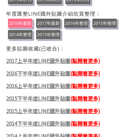
年度匯整LINE國外貼圖介紹欣賞整理：
2018年最新
2017年最新
2016年整理
2015年整理
2014年整理
2013年整理
更多貼圖收藏(已收合)：
2017上半年度LINE國外貼圖
(點開看更多)
2016下半年度LINE國外貼圖
(點開看更多)
2016上半年度LINE國外貼圖
(點開看更多)
2015下半年度LINE國外貼圖
(點開看更多)
2015上半年度LINE國外貼圖
(點開看更多)
2014下半年度LINE國外貼圖
(點開看更多)
2014上半年度LINE國外貼圖
(點開看更多)