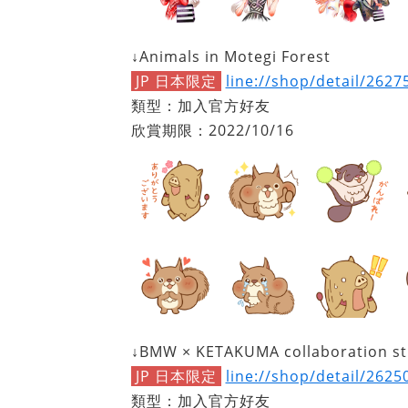
↓Animals in Motegi Forest
JP 日本限定
line://shop/detail/2627
類型：加入官方好友
欣賞期限：2022/10/16
↓BMW × KETAKUMA collaboration st
JP 日本限定
line://shop/detail/2625
類型：加入官方好友