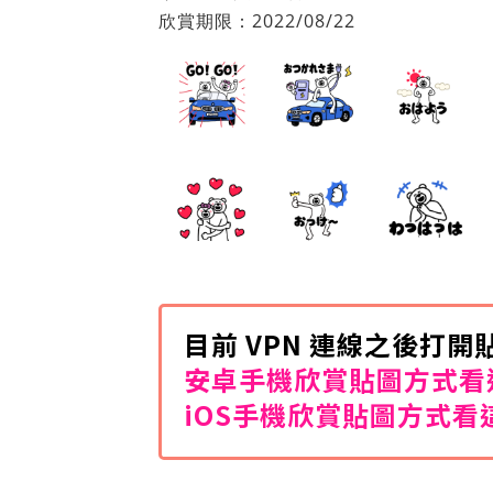
欣賞期限：2022/08/22
目前 VPN 連線之後打
安卓手機欣賞貼圖方式看
iOS手機欣賞貼圖方式看