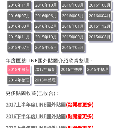
2016年11月
2016年10月
2016年09月
2016年08月
2016年07月
2016年06月
2016年05月
2016年04月
2016年03月
2016年02月
2016年01月
2015年12月
2015年11月
2015年10月
2015年09月
2015年08月
2015年07月
2015年06月
2015年05月
年度匯整LINE國外貼圖介紹欣賞整理：
2018年最新
2017年最新
2016年整理
2015年整理
2014年整理
2013年整理
更多貼圖收藏(已收合)：
2017上半年度LINE國外貼圖
(點開看更多)
2016下半年度LINE國外貼圖
(點開看更多)
2016上半年度LINE國外貼圖
(點開看更多)