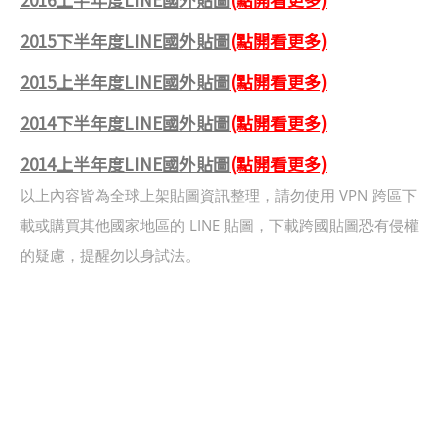
2015下半年度LINE國外貼圖
(點開看更多)
2015上半年度LINE國外貼圖
(點開看更多)
2014下半年度LINE國外貼圖
(點開看更多)
2014上半年度LINE國外貼圖
(點開看更多)
以上內容皆為全球上架貼圖資訊整理，請勿使用 VPN 跨區下
載或購買其他國家地區的 LINE 貼圖，下載跨國貼圖恐有侵權
的疑慮，提醒勿以身試法。