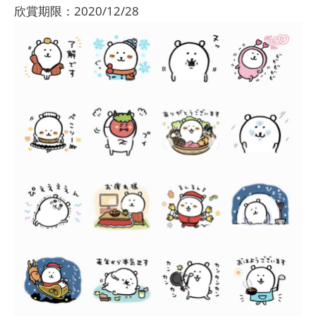
欣賞期限：2020/12/28