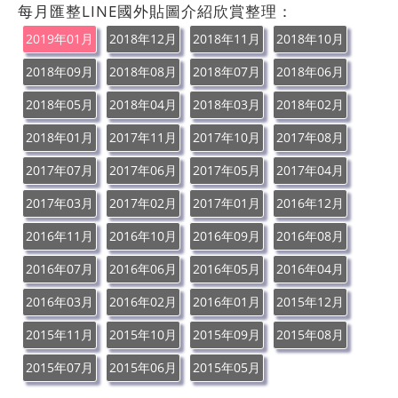
每月匯整LINE國外貼圖介紹欣賞整理：
2019年01月
2018年12月
2018年11月
2018年10月
2018年09月
2018年08月
2018年07月
2018年06月
2018年05月
2018年04月
2018年03月
2018年02月
2018年01月
2017年11月
2017年10月
2017年08月
2017年07月
2017年06月
2017年05月
2017年04月
2017年03月
2017年02月
2017年01月
2016年12月
2016年11月
2016年10月
2016年09月
2016年08月
2016年07月
2016年06月
2016年05月
2016年04月
2016年03月
2016年02月
2016年01月
2015年12月
2015年11月
2015年10月
2015年09月
2015年08月
2015年07月
2015年06月
2015年05月