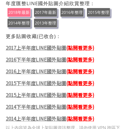
年度匯整LINE國外貼圖介紹欣賞整理：
2018年最新
2017年最新
2016年整理
2015年整理
2014年整理
2013年整理
更多貼圖收藏(已收合)：
2017上半年度LINE國外貼圖
(點開看更多)
2016下半年度LINE國外貼圖
(點開看更多)
2016上半年度LINE國外貼圖
(點開看更多)
2015下半年度LINE國外貼圖
(點開看更多)
2015上半年度LINE國外貼圖
(點開看更多)
2014下半年度LINE國外貼圖
(點開看更多)
2014上半年度LINE國外貼圖
(點開看更多)
以上內容皆為全球上架貼圖資訊整理，請勿使用 VPN 跨區下