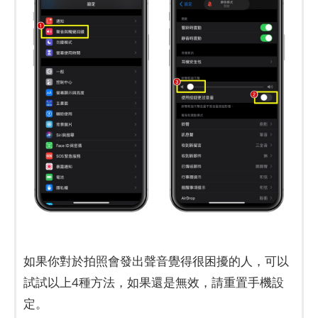
如果你對於拍照會發出聲音覺得很困擾的人，可以
試試以上4種方法，如果還是無效，請重置手機設
定。