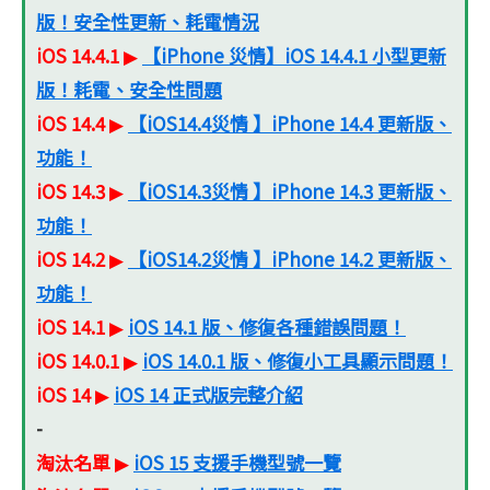
版！安全性更新、耗電情況
iOS 14.4.1
【iPhone 災情】iOS 14.4.1 小型更新
▶
版！耗電、安全性問題
iOS 14.4
【iOS14.4災情 】iPhone 14.4 更新版、
▶
功能！
iOS 14.3
【iOS14.3災情 】iPhone 14.3 更新版、
▶
功能！
iOS 14.2
【iOS14.2災情 】iPhone 14.2 更新版、
▶
功能！
iOS 14.1
iOS 14.1 版、修復各種錯誤問題！
▶
iOS 14.0.1
iOS 14.0.1 版、修復小工具顯示問題！
▶
iOS 14
iOS 14 正式版完整介紹
▶
-
淘汰名單
iOS 15 支援手機型號一覽
▶