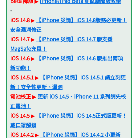
Beta 降版
iPhone/iPad Beta 測試版降級教學
▶
-
iOS 14.8
【iPhone 災情】iOS 14.8版務必更新！
▶
安全漏洞修正
iOS 14.7
【iPhone 災情】iOS 14.7 版支援
▶
MagSafe充電！
iOS 14.6
【iPhone 災情】iOS 14.6 版推出兩項
▶
新功能！
iOS 14.5.1
【iPhone 災情】iOS 14.5.1 請立刻更
▶
新！安全性更新、漏洞
電池校正
更新 iOS 14.5、iPhone 11 系列請先校
▶
正電池！
iOS 14.5
【iPhone 災情】iOS 14.5正式版更新！
▶
戴口罩解鎖
iOS 14.4.2
【iPhone 災情】iOS 14.4.2 小更新
▶