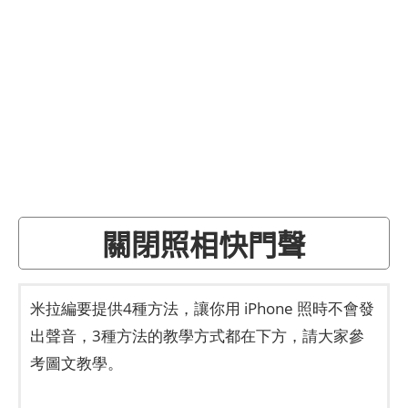
關閉照相快門聲
米拉編要提供4種方法，讓你用 iPhone 照時不會發
出聲音，3種方法的教學方式都在下方，請大家參
考圖文教學。