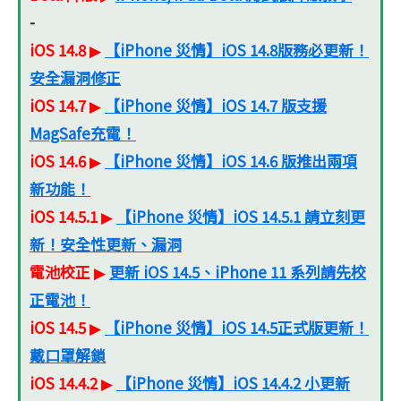
-
iOS 14.8
【iPhone 災情】iOS 14.8版務必更新！
▶
安全漏洞修正
iOS 14.7
【iPhone 災情】iOS 14.7 版支援
▶
MagSafe充電！
iOS 14.6
【iPhone 災情】iOS 14.6 版推出兩項
▶
新功能！
iOS 14.5.1
【iPhone 災情】iOS 14.5.1 請立刻更
▶
新！安全性更新、漏洞
電池校正
更新 iOS 14.5、iPhone 11 系列請先校
▶
正電池！
iOS 14.5
【iPhone 災情】iOS 14.5正式版更新！
▶
戴口罩解鎖
iOS 14.4.2
【iPhone 災情】iOS 14.4.2 小更新
▶