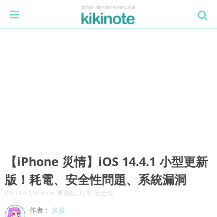
【iPhone 災情】iOS 14.4.1 小型更新
版！耗電、安全性問題、系統漏洞
iOS14.4.1, iPhone, 更新版, 耗電, 安全性
作者：
米拉