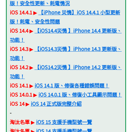
版！安全性更新、耗電情況
iOS 14.4.1
【iPhone 災情】iOS 14.4.1 小型更新
▶
版！耗電、安全性問題
iOS 14.4
【iOS14.4災情 】iPhone 14.4 更新版、
▶
功能！
iOS 14.3
【iOS14.3災情 】iPhone 14.3 更新版、
▶
功能！
iOS 14.2
【iOS14.2災情 】iPhone 14.2 更新版、
▶
功能！
iOS 14.1
iOS 14.1 版、修復各種錯誤問題！
▶
iOS 14.0.1
iOS 14.0.1 版、修復小工具顯示問題！
▶
iOS 14
iOS 14 正式版完整介紹
▶
-
淘汰名單
iOS 15 支援手機型號一覽
▶
淘汰名單
iOS 14 支援手機型號一覽
▶