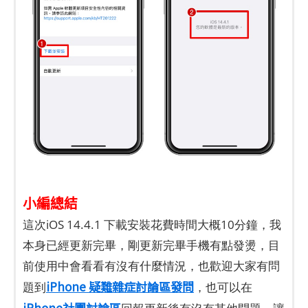
小編總結
這次iOS 14.4.1 下載安裝花費時間大概10分鐘，我
本身已經更新完畢，剛更新完畢手機有點發燙，目
前使用中會看看有沒有什麼情況，也歡迎大家有問
iPhone 疑難雜症討論區發問
題到
，也可以在
iPhone社團討論區