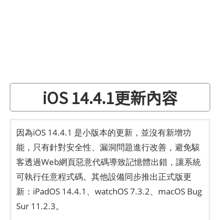
iOS 14.4.1更新內容
因為iOS 14.4.1 是小版本的更新，並沒有新增功
能，只有針對安全性、漏洞問題進行改善，避免駭
客透過Web網頁惡意代碼導致記憶體出錯，讓系統
可執行任意程式碼。其他設備同步推出正式版更
新：iPadOS 14.4.1、watchOS 7.3.2、macOS Bug
Sur 11.2.3。