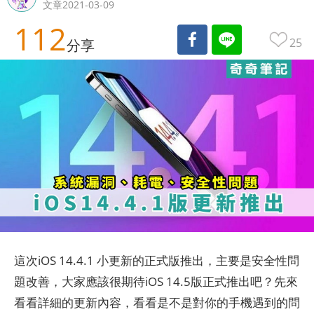
文章2021-03-09
112
25
分享
這次iOS 14.4.1 小更新的正式版推出，主要是安全性問
題改善，大家應該很期待iOS 14.5版正式推出吧？先來
看看詳細的更新內容，看看是不是對你的手機遇到的問