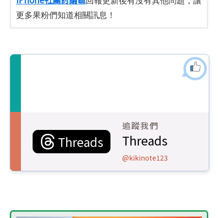
回報更新後有沒有其他問題，讓
更多果粉們知道相關訊息！
追蹤我們
Threads
Threads
@kikinote123