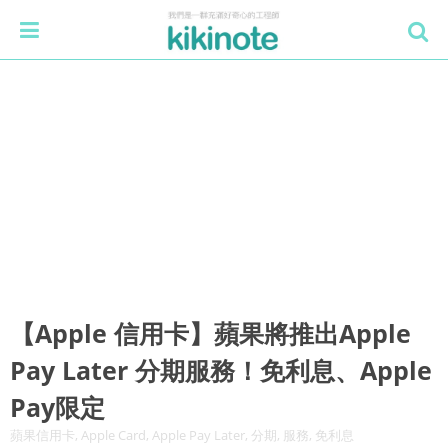
【Apple 信用卡】蘋果將推出Apple
Pay Later 分期服務！免利息、Apple
Pay限定
蘋果信用卡, Apple Card, Apple Pay Later, 分期, 服務, 免利息