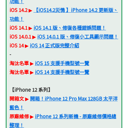
功能！
iOS 14.2
【iOS14.2災情 】iPhone 14.2 更新版、
▶
功能！
iOS 14.1
iOS 14.1 版、修復各種錯誤問題！
▶
iOS 14.0.1
iOS 14.0.1 版、修復小工具顯示問題！
▶
iOS 14
iOS 14 正式版完整介紹
▶
-
淘汰名單
iOS 15 支援手機型號一覽
▶
淘汰名單
iOS 14 支援手機型號一覽
▶
【iPhone 12 系列】
開箱文
開箱！iPhone 12 Pro Max 128GB 太平洋
▶
藍色！
原廠維修
iPhone 12 系列新機 - 原廠維修價格總
▶
整理！