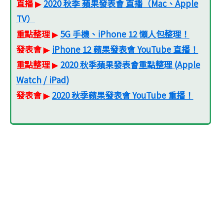
直播
2020 秋季 蘋果發表會 直播（Mac、Apple
▶
TV）
重點整理
5G 手機、iPhone 12 懶人包整理！
▶
發表會
iPhone 12 蘋果發表會 YouTube 直播！
▶
重點整理
2020 秋季蘋果發表會重點整理 (Apple
▶
Watch / iPad)
發表會
2020 秋季蘋果發表會 YouTube 重播！
▶