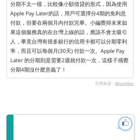
分期不太一樣，比較像小額借貸的形式，因為使用
Apple Pay Later的話，用戶可選擇分4期的免利息
付款，但要在兩個月內付款完畢。小編覺得未來如
果這個服務真的在台灣上線的話，應該不會太吸引
人，畢竟台灣有很多銀行的信用卡都可以分期零利
率，而且可以每個月(30天) 付款一次。Apple Pay
Later 的分期則是需要2週就付款一次，這樣子感覺
分期4期沒什麼意義了！
引用來源：
Bloomber