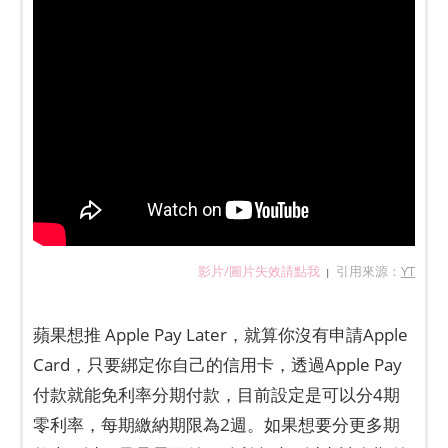
影片/圖片失效請點我
引用來源：
YT
|
蘋果想推 Apple Pay Later，就算你沒有申請Apple
Card，只要綁定你自己的信用卡，透過Apple Pay
付款就能免利率分期付款，目前設定是可以分4期
零利率，每期繳納期限為2週。如果想要分更多期