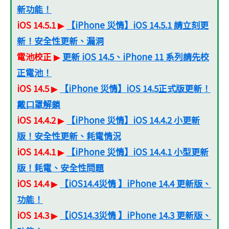
新功能！
iOS 14.5.1
【iPhone 災情】iOS 14.5.1 請立刻更
▶
新！安全性更新、漏洞
電池校正
更新 iOS 14.5、iPhone 11 系列請先校
▶
正電池！
iOS 14.5
【iPhone 災情】iOS 14.5正式版更新！
▶
戴口罩解鎖
iOS 14.4.2
【iPhone 災情】iOS 14.4.2 小更新
▶
版！安全性更新、耗電情況
iOS 14.4.1
【iPhone 災情】iOS 14.4.1 小型更新
▶
版！耗電、安全性問題
iOS 14.4
【iOS14.4災情 】iPhone 14.4 更新版、
▶
功能！
iOS 14.3
【iOS14.3災情 】iPhone 14.3 更新版、
▶