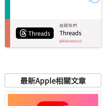
追蹤我們
Threads
Threads
@kikinote123
最新Apple相關文章