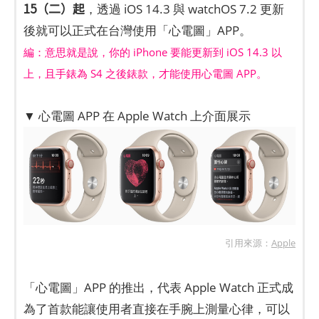
15（二）起
，透過 iOS 14.3 與 watchOS 7.2 更新
後就可以正式在台灣使用「心電圖」APP。
編：意思就是說，你的 iPhone 要能更新到 iOS 14.3 以
上，且手錶為 S4 之後錶款，才能使用心電圖 APP。
​
▼ 心電圖 APP 在 Apple Watch 上介面展示
引用來源：
Apple
​
「心電圖」APP 的推出，代表 Apple Watch 正式成
為了首款能讓使用者直接在手腕上測量心律，可以