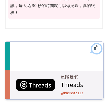
訊，每天花 30 秒的時間就可以做紀錄，真的很
棒！
追蹤我們
Threads
Threads
@kikinote123