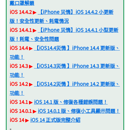
戴口罩解鎖
iOS 14.4.2
【iPhone 災情】iOS 14.4.2 小更新
▶
版！安全性更新、耗電情況
iOS 14.4.1
【iPhone 災情】iOS 14.4.1 小型更新
▶
版！耗電、安全性問題
iOS 14.4
【iOS14.4災情 】iPhone 14.4 更新版、
▶
功能！
iOS 14.3
【iOS14.3災情 】iPhone 14.3 更新版、
▶
功能！
iOS 14.2
【iOS14.2災情 】iPhone 14.2 更新版、
▶
功能！
iOS 14.1
iOS 14.1 版、修復各種錯誤問題！
▶
iOS 14.0.1
iOS 14.0.1 版、修復小工具顯示問題！
▶
iOS 14
iOS 14 正式版完整介紹
▶
-