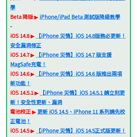
學
Beta 降版
iPhone/iPad Beta 測試版降級教學
▶
-
iOS 14.8
【iPhone 災情】iOS 14.8版務必更新！
▶
安全漏洞修正
iOS 14.7
【iPhone 災情】iOS 14.7 版支援
▶
MagSafe充電！
iOS 14.6
【iPhone 災情】iOS 14.6 版推出兩項
▶
新功能！
iOS 14.5.1
【iPhone 災情】iOS 14.5.1 請立刻更
▶
新！安全性更新、漏洞
電池校正
更新 iOS 14.5、iPhone 11 系列請先校
▶
正電池！
iOS 14.5
【iPhone 災情】iOS 14.5正式版更新！
▶