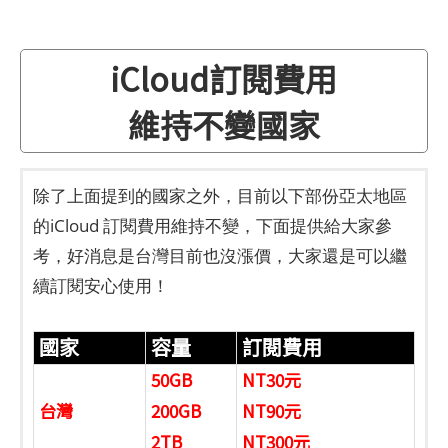
iCloud訂閱費用
維持不變國家
除了上面提到的國家之外，目前以下部份亞太地區
的iCloud 訂閱費用維持不變，下面提供給大家參
考，好消息是台灣目前也沒漲價，大家還是可以繼
續訂閱安心使用！
國家
容量
訂閱費用
50GB
NT30元
台灣
200GB
NT90元
2TB
NT300元