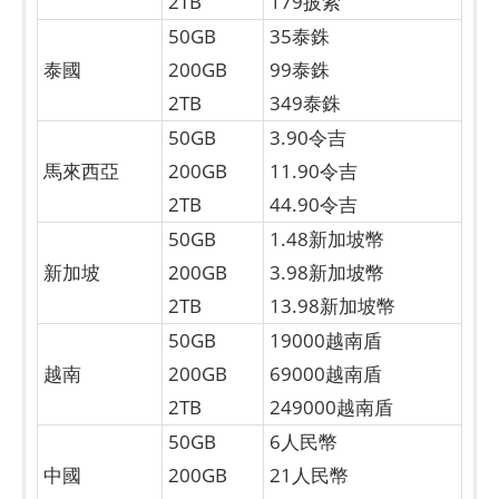
2TB
179披索
50GB
35泰銖
泰國
200GB
99泰銖
2TB
349泰銖
50GB
3.90令吉
馬來西亞
200GB
11.90令吉
2TB
44.90令吉
50GB
1.48新加坡幣
新加坡
200GB
3.98新加坡幣
2TB
13.98新加坡幣
50GB
19000越南盾
越南
200GB
69000越南盾
2TB
249000越南盾
50GB
6人民幣
中國
200GB
21人民幣