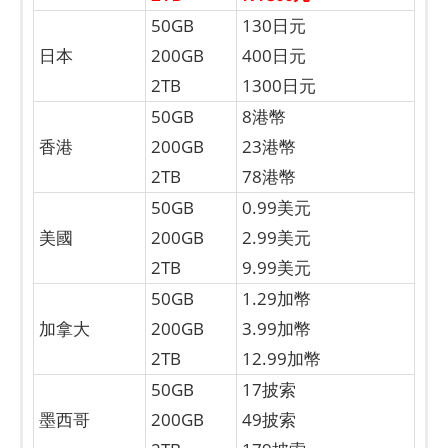
50GB
130日元
日本
200GB
400日元
2TB
1300日元
50GB
8港幣
香港
200GB
23港幣
2TB
78港幣
50GB
0.99美元
美國
200GB
2.99美元
2TB
9.99美元
50GB
1.29加幣
加拿大
200GB
3.99加幣
2TB
12.99加幣
50GB
17披索
墨西哥
200GB
49披索