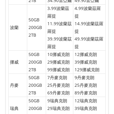
2TB
34.90雷亞爾
49.90雷亞爾
3.99波蘭茲
4.99波蘭茲羅
羅提
提
50GB
11.99波蘭茲
14.99波蘭茲羅
波蘭
200GB
羅提
提
2TB
39.99波蘭茲
49.99波蘭茲羅
羅提
提
50GB
10挪威克朗
12挪威克朗
挪威
200GB
29挪威克朗
39挪威克朗
2TB
99挪威克朗
129挪威克朗
50GB
7丹麥克朗
9丹麥克朗
丹麥
200GB
25丹麥克朗
25丹麥克朗
2TB
69丹麥克朗
89丹麥克朗
50GB
9瑞典克朗
12瑞典克朗
瑞典
200GB
29瑞典克朗
39瑞典克朗