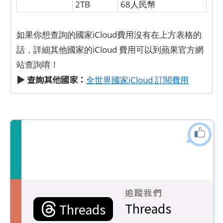
2TB
68人民幣
如果你想查詢的國家iCloud費用沒有在上方表格的
話，詳細其他國家的iCloud 費用可以到蘋果官方網
站查詢唷！
▶ 查詢其他國家：
全世界國家iCloud 訂閱費用
追蹤我們
Threads
Threads