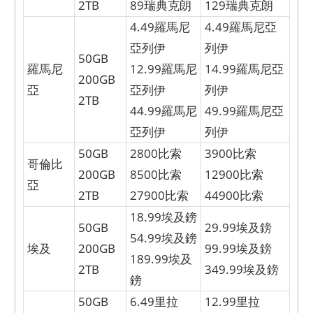
2TB
89瑞典克朗
129瑞典克朗
4.49羅馬尼
4.49羅馬尼亞
亞列伊
列伊
50GB
羅馬尼
12.99羅馬尼
14.99羅馬尼亞
200GB
亞
亞列伊
列伊
2TB
44.99羅馬尼
​​​​​​​49.99羅馬尼亞
亞列伊
列伊
50GB
2800比索
3900比索
哥倫比
200GB
8500比索
12900比索
亞
2TB
27900比索
​​​​​​​44900比索
18.99埃及鎊
50GB
29.99埃及鎊
54.99埃及鎊
埃及
200GB
99.99埃及鎊
189.99埃及
2TB
349.99埃及鎊
鎊
50GB
6.49里拉
12.99里拉