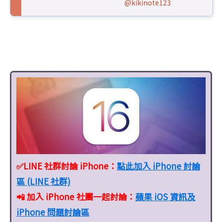
@kikinote123
✅LINE 社群討論 iPhone：
點此加入 iPhone 討論
區 (LINE 社群)
📲 加入 iPhone 社團一起討論：
蘋果 iOS 資訊及
iPhone 問題討論區