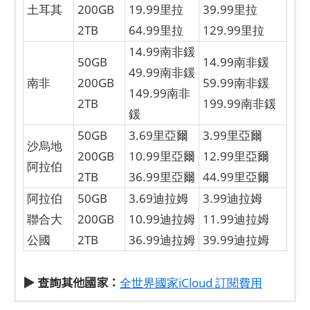
土耳其
200GB
19.99里拉
39.99里拉
2TB
64.99里拉
129.99里拉
14.99南非鍰
50GB
14.99南非鍰
49.99南非鍰
南非
200GB
59.99南非鍰
149.99南非
2TB
199.99南非鍰
鍰
50GB
3.69里亞爾
3.99里亞爾
沙烏地
200GB
10.99里亞爾
12.99里亞爾
阿拉伯
2TB
36.99里亞爾
44.99里亞爾
阿拉伯
50GB
3.69迪拉姆
3.99迪拉姆
聯合大
200GB
10.99迪拉姆
11.99迪拉姆
公國
2TB
36.99迪拉姆
39.99迪拉姆
▶ 查詢其他國家：
全世界國家iCloud 訂閱費用