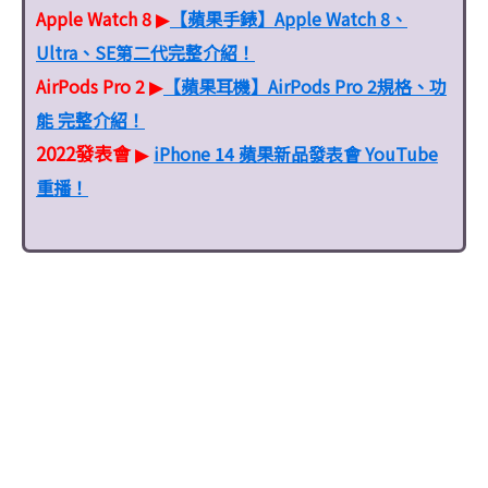
Apple Watch 8
【蘋果手錶】Apple Watch 8、
▶
Ultra、SE第二代完整介紹！
AirPods Pro 2
【蘋果耳機】AirPods Pro 2規格、功
▶
能 完整介紹！
2022發表會
iPhone 14 蘋果新品發表會 YouTube
▶
重播！