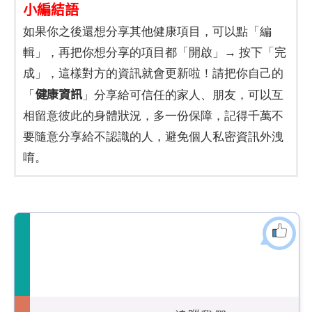
小編結語
如果你之後還想分享其他健康項目，可以點「編
輯」，再把你想分享的項目都「開啟」→ 按下「完
成」，這樣對方的資訊就會更新啦！請把你自己的
健康資訊
「
」分享給可信任的家人、朋友，可以互
相留意彼此的身體狀況，多一份保障，記得千萬不
要隨意分享給不認識的人，避免個人私密資訊外洩
唷。