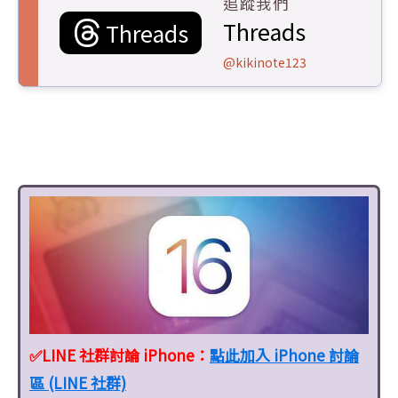
追蹤我們
Threads
Threads
@kikinote123
✅LINE 社群討論 iPhone：
點此加入 iPhone 討論
區 (LINE 社群)