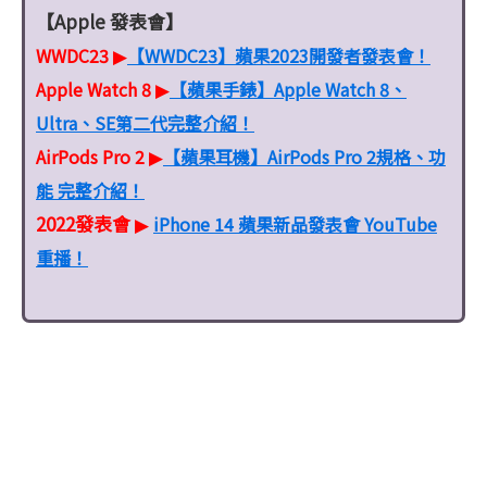
【Apple 發表會】
WWDC23
【WWDC23】蘋果2023開發者發表會！
▶
Apple Watch 8
【蘋果手錶】Apple Watch 8、
▶
Ultra、SE第二代完整介紹！
AirPods Pro 2
【蘋果耳機】AirPods Pro 2規格、功
▶
能 完整介紹！
2022發表會
iPhone 14 蘋果新品發表會 YouTube
▶
重播！