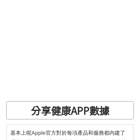
分享健康APP數據
基本上呢Apple官方對於每項產品和服務都內建了