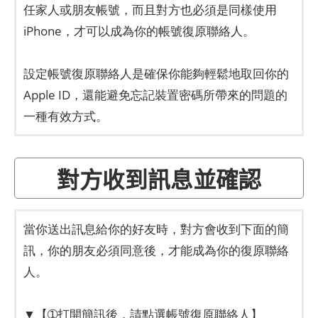
任家人或朋友帳號，而且對方也必須是同樣使用
iPhone，才可以成為你的帳號復原聯絡人。
設定帳號復原聯絡人是確保你能夠輕鬆地取回你的
Apple ID，還能避免忘記裝置密碼所帶來的問題的
一種有效方式。
對方收到訊息並確認
當你送出訊息給你的好友時，對方會收到下面的簡
訊，你的朋友必須同意後，才能成為你的復原聯絡
人。
▼【➀打開簡訊後，請點選帳號復原聯絡人】