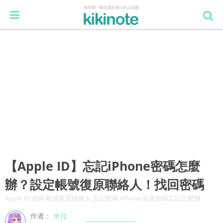
【Apple ID】忘記iPhone密碼怎麼
辦？設定帳號復原聯絡人！找回密碼
Apple ID 密碼 帳號復原聯絡人 忘記密碼 iPhone 裝置密碼忘記怎麼辦
作者：
米拉