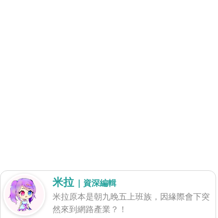
米拉
| 資深編輯
米拉原本是朝九晚五上班族，因緣際會下突
然來到網路產業？！