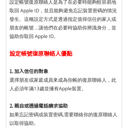
設定帳號復原聯絡人是為了在必要時能夠較容易地
取回 Apple ID，並且能夠避免忘記裝置密碼的情況
發生。這種設定方式是透過指定值得信任的家人或
朋友的帳號，讓他們在必要時協助你辨識身分，並
協助你取回 Apple ID。
設定帳號復原聯絡人優點
1. 加入信任的對象
選擇朋友或家庭成員來成為你帳的復原聯絡人，此
人必須年滿13歲並擁有Apple裝置。
2. 親自或透過電話請求協助
如果忘記密碼或裝置密碼,需要聯絡你的復原聯絡人
以取得協助。