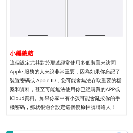
小編總結
這個設定尤其對於那些經常使用多個裝置來訪問
Apple 服務的人來說非常重要，因為如果你忘記了
裝置密碼或 Apple ID，您可能會無法存取重要的檔
案和資料，甚至可能無法使用你已經購買的APP或
iCloud資料。如果你家中有小孩可能會亂按你的手
機密碼，那就很適合設定這個復原帳號聯絡人！