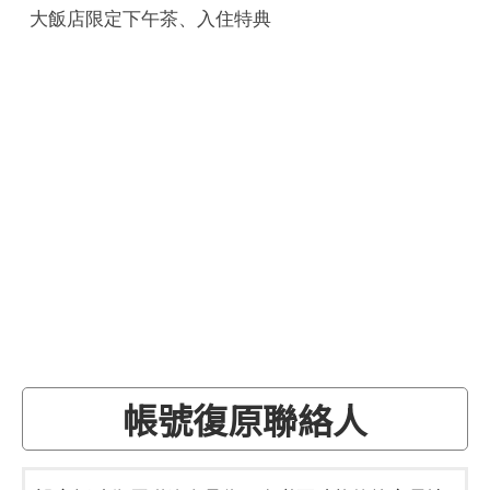
大飯店限定下午茶、入住特典
帳號復原聯絡人