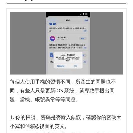
每個人使用手機的習慣不同，所產生的問題也不
同，有些人只是更新iOS 系統，就導致手機出問
題、當機、帳號異常等等問題。
1. 你的帳號、密碼是否輸入錯誤，確認你的密碼大
小寫和信箱@後面的英文。