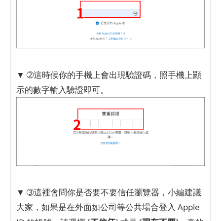
▼ ➁這時候你的手機上會出現驗證碼，照手機上顯
示的數字輸入驗證即可。
▼ ➂這裡會問你是否要不要信任瀏覽器，小編建議
大家，如果是在外面如公司等公共場合登入 Apple