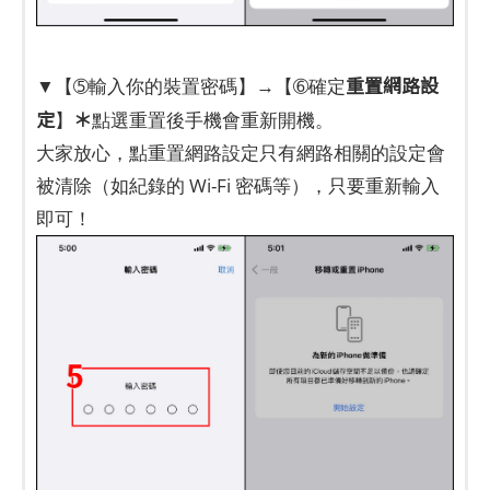
重置網路設
▼【➄輸入你的裝置密碼】→【➅確定
定
＊
】
點選重置後手機會重新開機。
大家放心，點重置網路設定只有網路相關的設定會
被清除（如紀錄的 Wi-Fi 密碼等），只要重新輸入
即可！