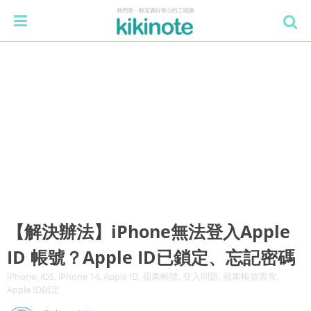
【解決辦法】iPhone無法登入Apple
ID 帳號？Apple ID已鎖定、忘記密碼
iPhone, iOS, iPhone 14, Apple ID, 蘋果帳號, 登入問題, 蘋果帳號異常,
Apple ID鎖定