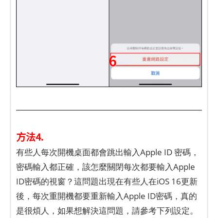
方法4.
有些人每次開機桌面都會跳出輸入Apple ID 密碼，
密碼輸入都正確，該怎麼關閉每次都要輸入Apple
ID密碼的視窗？這問題出現在有些人在iOS 16更新
後，每次重開機都要重新輸入Apple ID密碼，真的
是很煩人，如果想解決這問題，請參考下列設定。