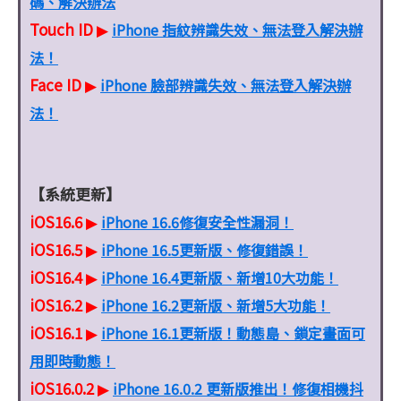
碼、解決辦法
Touch ID
iPhone 指紋辨識失效、無法登入解決辦
▶
法！
Face ID
iPhone 臉部辨識失效、無法登入解決辦
▶
法！
【系統更新】
iOS16.6
iPhone 16.6修復安全性漏洞！
▶
iOS16.5
iPhone 16.5更新版、修復錯誤！
▶
iOS16.4
iPhone 16.4更新版、新增10大功能！
▶
iOS16.2
iPhone 16.2更新版、新增5大功能！
▶
iOS16.1
iPhone 16.1更新版！動態島、鎖定畫面可
▶
用即時動態！
iOS16.0.2
iPhone 16.0.2 更新版推出！修復相機抖
▶