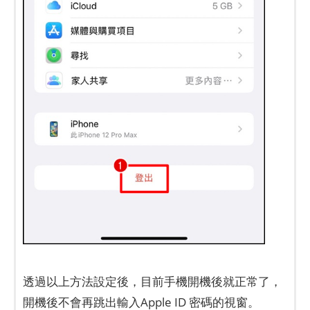
透過以上方法設定後，目前手機開機後就正常了，
開機後不會再跳出輸入Apple ID 密碼的視窗。