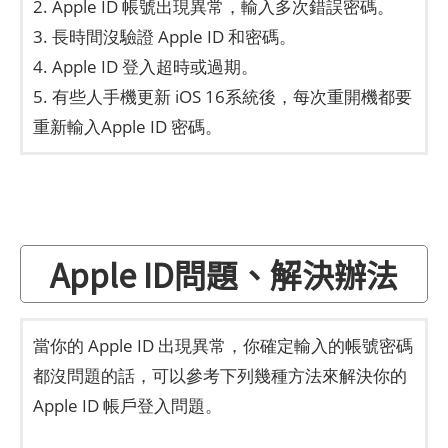
2. Apple ID 帳號出現異常，輸入多次錯誤密碼。
3. 長時間沒驗證 Apple ID 和密碼。
4. Apple ID 登入超時或過期。
5. 有些人手機更新 iOS 16系統後，每次重開機都要
重新輸入Apple ID 密碼。
Apple ID問題、解決辦法
當你的 Apple ID 出現異常，你確定輸入的帳號密碼
都沒問題的話，可以參考下列幾種方法來解決你的
Apple ID 帳戶登入問題。