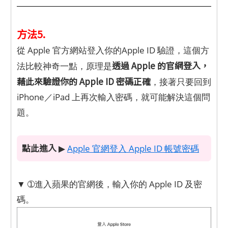
方法5.
從 Apple 官方網站登入你的Apple ID 驗證，這個方
透過 Apple 的官網登入，
法比較神奇一點，原理是
藉此來驗證你的 Apple ID 密碼正確
，接著只要回到
iPhone／iPad 上再次輸入密碼，就可能解決這個問
題。
點此進入
▶
Apple 官網登入 Apple ID 帳號密碼
▼ ➀進入蘋果的官網後，輸入你的 Apple ID 及密
碼。