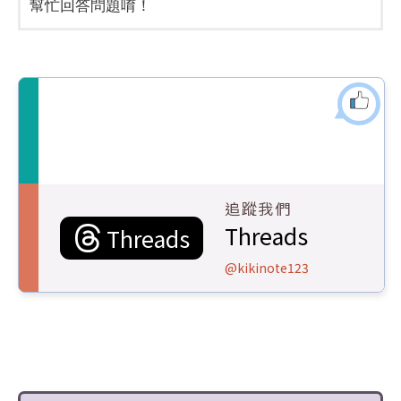
幫忙回答問題唷！
追蹤我們
Threads
Threads
@kikinote123