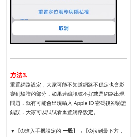
方法3.
重置網路設定，大家可能不知道網路不穩定也會影
響到驗證的部分，如果連線訊號不好或是網路出現
問題，就有可能會出現輸入 Apple ID 密碼後卻驗證
錯誤，大家可以試試看重置網路設定。
一般
▼【➀進入手機設定的
】→【➁拉到最下方，