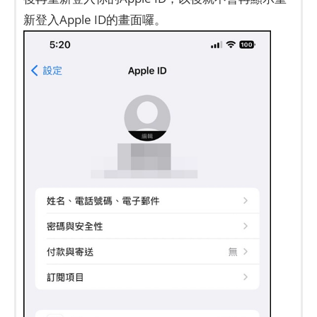
新登入Apple ID的畫面囉。