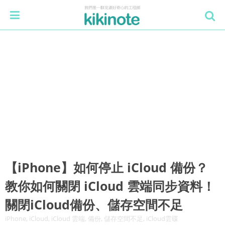
【iPhone】如何停止 iCloud 備份？
教你如何關閉 iCloud 雲端同步資料！
關閉iCloud備份、儲存空間不足
iPhone, iCloud, iCloud 雲端, 備份, 儲存空間不足, iCloud雲碟