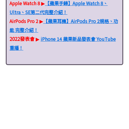
Apple Watch 8
【蘋果手錶】Apple Watch 8、
▶
Ultra、SE第二代完整介紹！
AirPods Pro 2
【蘋果耳機】AirPods Pro 2規格、功
▶
能 完整介紹！
2022發表會
iPhone 14 蘋果新品發表會 YouTube
▶
重播！