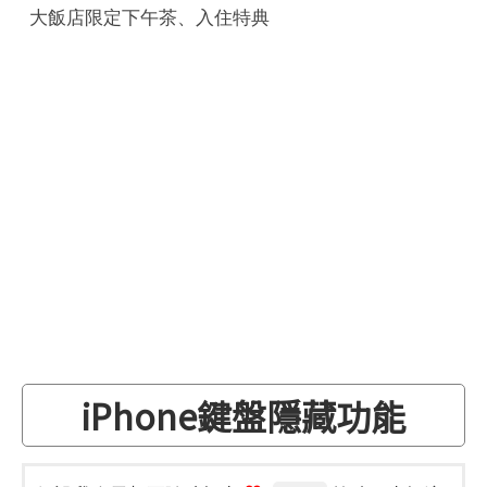
大飯店限定下午茶、入住特典
iPhone鍵盤隱藏功能