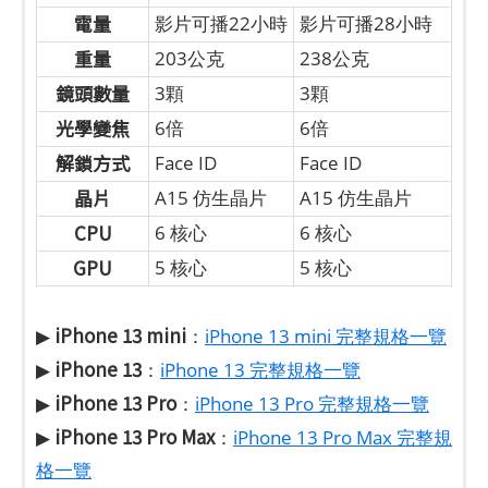
電量
影片可播22小時
影片可播28小時
重量
203公克
238公克
鏡頭數量
3顆
3顆
光學變焦
6倍
6倍
解鎖方式
Face ID
Face ID
晶片
A15 仿生晶片
A15 仿生晶片
CPU
6 核心
6 核心
GPU
5 核心
5 核心
iPhone 13 mini
▶
：
iPhone 13 mini 完整規格一覽
iPhone 13
▶
：
iPhone 13 完整規格一覽
iPhone 13 Pro
▶
：
iPhone 13 Pro 完整規格一覽
iPhone 13 Pro Max
▶
：
iPhone 13 Pro Max 完整規
格一覽