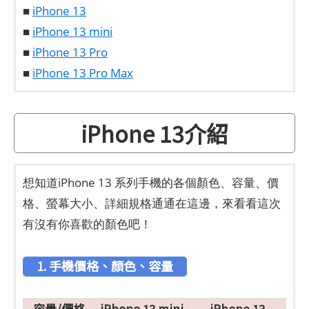
■
iPhone 13
■
iPhone 13 mini
■
iPhone 13 Pro
■
iPhone 13 Pro Max
iPhone 13介紹
想知道iPhone 13 系列手機的各個顏色、容量、價
格、螢幕大小、詳細規格通通在這邊，來看看這次
有沒有你喜歡的顏色吧！
1. 手機價格、顏色、容量
容量/價格
iPhone 13 mini
iPhone 13