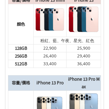
顏色
粉紅、藍、午夜、星光、紅色
128GB
22,900
25,900
256GB
26,400
29,400
512GB
33,400
36,400
iPhone 13 Pro M
容量/價格
iPhone 13 Pro
ax