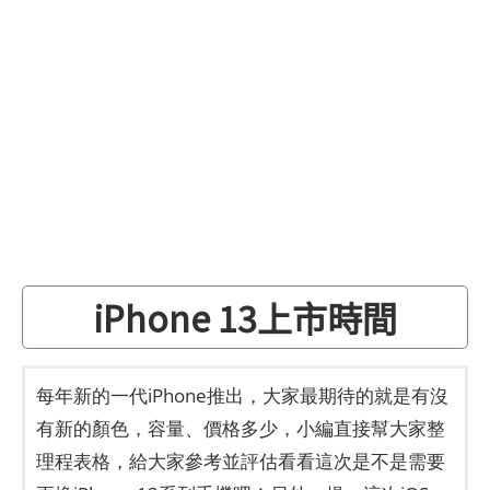
iPhone 13上市時間
每年新的一代iPhone推出，大家最期待的就是有沒
有新的顏色，容量、價格多少，小編直接幫大家整
理程表格，給大家參考並評估看看這次是不是需要