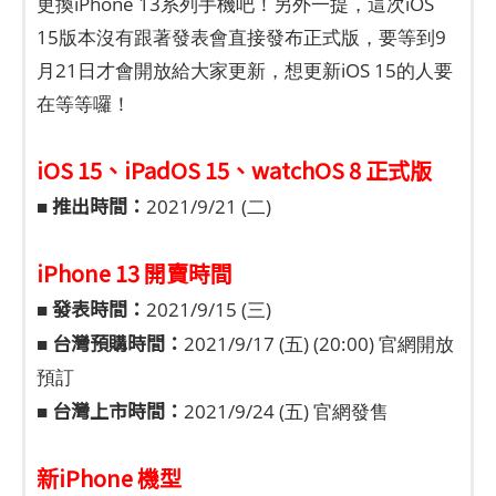
更換iPhone 13系列手機吧！另外一提，這次iOS
15版本沒有跟著發表會直接發布正式版，要等到9
月21日才會開放給大家更新，想更新iOS 15的人要
在等等囉！
iOS 15、iPadOS 15、watchOS 8 正式版
推出時間：
■
2021/9/21 (二)
iPhone 13 開賣時間
發表時間：
■
2021/9/15 (三)
台灣預購時間：
■
2021/9/17 (五) (20:00) 官網開放
預訂
台灣上市時間：
■
2021/9/24 (五) 官網發售
新iPhone 機型