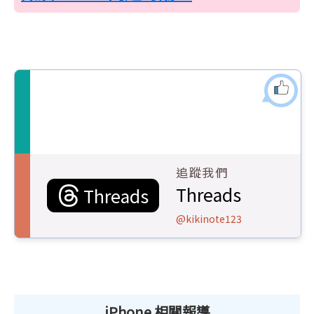
追蹤我們
Threads
Threads
@kikinote123
iPhone 相關報導