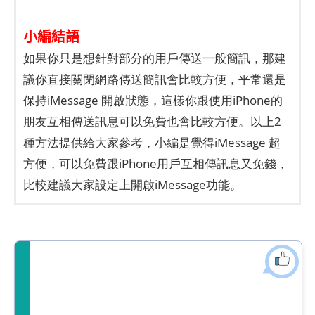
小編結語
如果你只是想針對部分的用戶傳送一般簡訊，那建
議你直接關閉網路傳送簡訊會比較方便，平常還是
保持iMessage 開啟狀態，這樣你跟使用iPhone的
朋友互相傳送訊息可以免費也會比較方便。以上2
種方法提供給大家參考，小編是覺得iMessage 超
方便，可以免費跟iPhone用戶互相傳訊息又免錢，
比較建議大家設定上開啟iMessage功能。