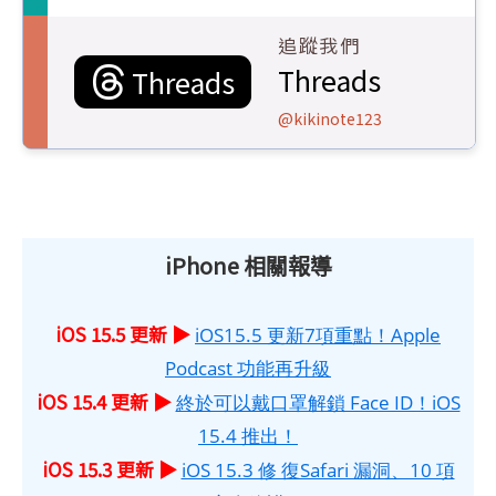
追蹤我們
Threads
Threads
@kikinote123
iPhone 相關報導
iOS 15.5 更新 ▶
iOS15.5 更新7項重點！Apple
Podcast 功能再升級
iOS 15.4 更新 ▶
終於可以戴口罩解鎖 Face ID！iOS
15.4 推出！
iOS 15.3 更新 ▶
iOS 15.3 修 復Safari 漏洞、10 項