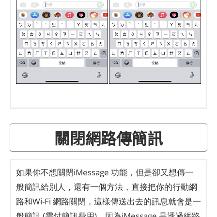
關閉網路傳簡訊
如果你不想關閉iMessage 功能，但是卻又想傳一
般簡訊給別人，還有一個方法，直接把你的行動網
路和Wi-Fi 網路關閉，這樣傳送出去的訊息就會是一
般簡訊 (需付簡訊費用)。因為iMessage 是透過網路