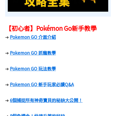
【初心者】Pokémon Go新手教學
Pokemon GO 介面介紹
➔
Pokemon GO 抓寵教學
➔
Pokemon GO 玩法教學
➔
Pokemon GO 新手玩家必讀Q&A
➔
6個捕捉所有神奇寶貝的秘訣大公開！
➔
8個免課金！快速升等的秘訣