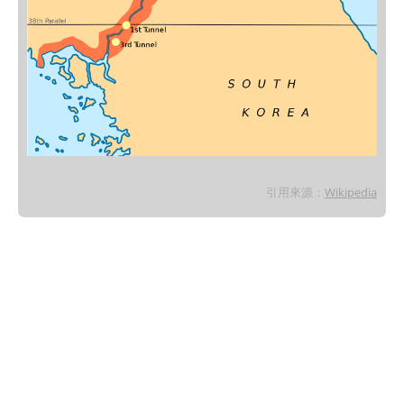
引用來源：
Wikipedia