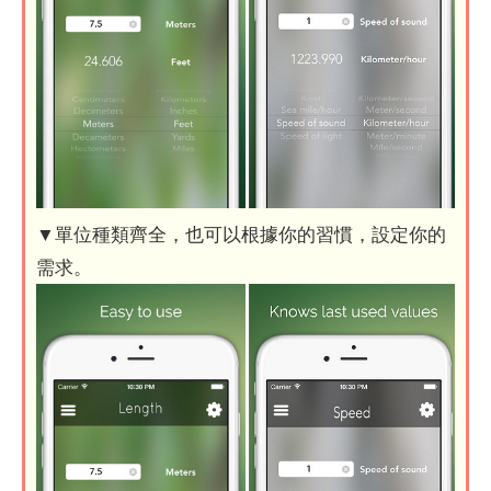
▼單位種類齊全，也可以根據你的習慣，設定你的
需求。