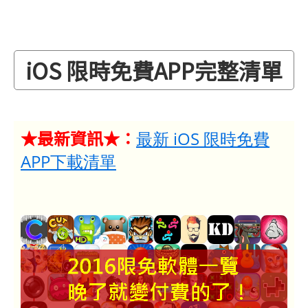
iOS 限時免費APP完整清單
★最新資訊★：
最新 iOS 限時免費
APP下載清單