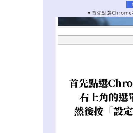
▼首先點選Chrom