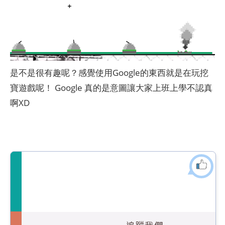
是不是很有趣呢？感覺使用Google的東西就是在玩挖
寶遊戲呢！ Google 真的是意圖讓大家上班上學不認真
啊XD
追蹤我們