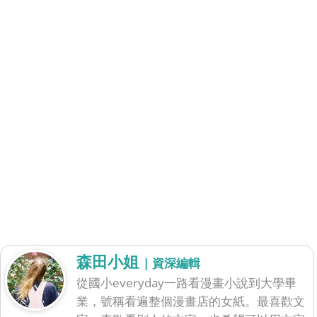
森田小姐
| 資深編輯
從國小everyday一路看漫畫小說到大學畢
業，號稱看遍整個漫畫店的女紙。最喜歡文