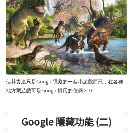
但其實這只是Google隱藏的一個小遊戲而已，在各種
地方藏遊戲可是Google慣用的伎倆ＸＤ
Google 隱藏功能 (二)