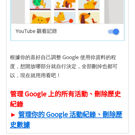
根據你的喜好自己調整 Google 使用你資料的程
度，想開放哪部分就自行決定，全部刪掉也都可
以，現在就用用看吧！
管理 Google 上的所有活動、刪除歷史
紀錄
►
管理你的 Google 活動紀錄、刪除歷
史數據