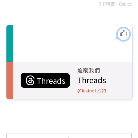
引用來源：
Google
追蹤我們
Threads
Threads
@kikinote123