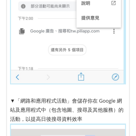
▼「網路和應用程式活動」會儲存你在 Google 網
站及應用程式中（包含地圖、搜尋及其他服務）的
活動，以提高日後搜尋資料效率