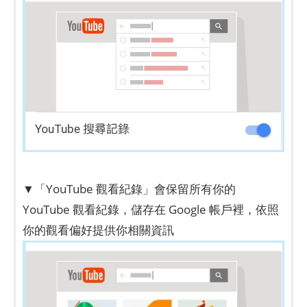
▼「YouTube 觀看紀錄」會保留所有你的
YouTube 觀看紀錄，儲存在 Google 帳戶裡，依照
你的觀看偏好提供你相關資訊