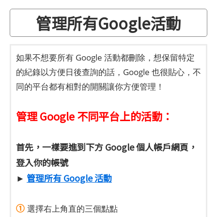
管理所有Google活動
如果不想要所有 Google 活動都刪除，想保留特定
的紀錄以方便日後查詢的話，Google 也很貼心，不
同的平台都有相對的開關讓你方便管理！
管理 Google 不同平台上的活動：
首先，一樣要進到下方 Google 個人帳戶網頁，
登入你的帳號
►
管理所有 Google 活動
①
選擇右上角直的三個點點