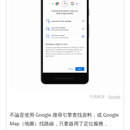
引用來源：
Google
不論是使用 Google 搜尋引擎查找資料，或 Google
Map（地圖）找路線，只要啟用了定位服務，