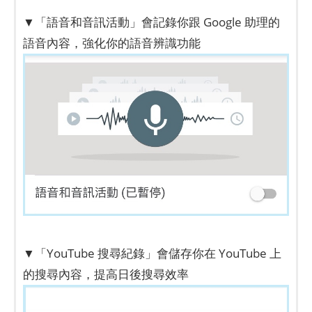
▼「語音和音訊活動」會記錄你跟 Google 助理的
語音內容，強化你的語音辨識功能
▼「YouTube 搜尋紀錄」會儲存你在 YouTube 上
的搜尋內容，提高日後搜尋效率