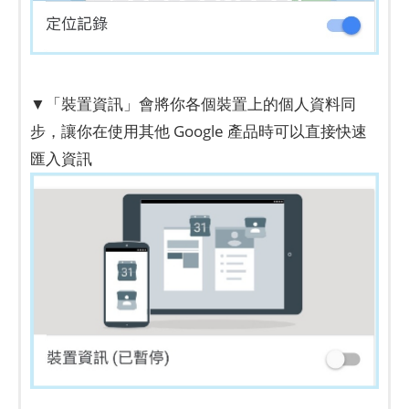
▼「裝置資訊」會將你各個裝置上的個人資料同
步，讓你在使用其他 Google 產品時可以直接快速
匯入資訊