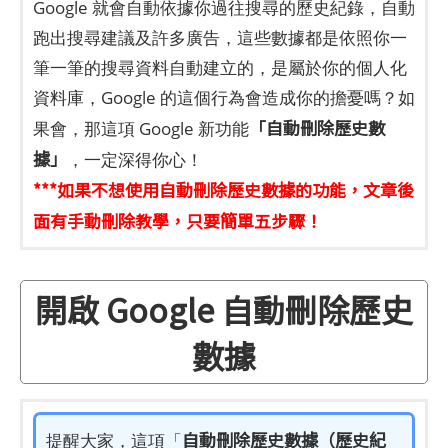
Google 就會自動依據你過往搜尋的歷史紀錄，自動
跑出搜尋建議及許多廣告，這些數據都是依照你一
筆一筆的搜尋資料自動建立的，是屬於你的個人化
資料庫，Google 的這個行為會造成你的擔憂嗎？如
「自動刪除歷史數
果會，那這項 Google 新功能
據」
，一定深得你心！
***如果不想使用自動刪除歷史數據的功能，文章後
面有手動刪除教學，只要簡單五步驟！
開啟 Google 自動刪除歷史
數據
自動刪除歷史數據（歷史紀
提醒大家，這項「