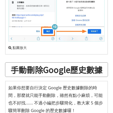
點圖放大
手動刪除Google歷史數據
如果你想要自行決定 Google 歷史數據刪除的時
間，那麼就只能手動刪除，雖然有點小麻煩，可能
也不好找...... 不過小編把步驟簡化，教大家 5 個步
驟簡單刪除 Google 的歷史數據囉！