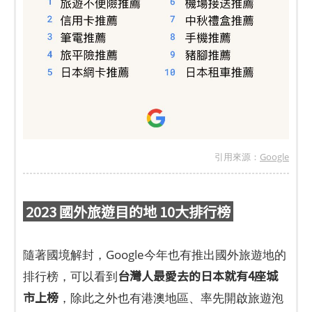
引用來源：
Google
2023 國外旅遊目的地 10大排行榜
隨著國境解封，Google今年也有推出國外旅遊地的
台灣人最愛去的日本就有4座城
排行榜，可以看到
市上榜
，除此之外也有港澳地區、率先開啟旅遊泡