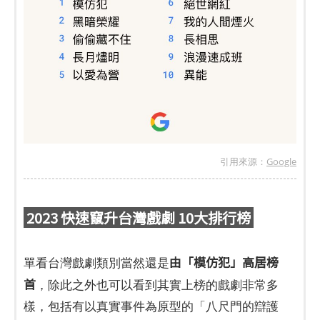
引用來源：
Google
2023 快速竄升台灣戲劇 10大排行榜
由「模仿犯」高居榜
單看台灣戲劇類別當然還是
首
，除此之外也可以看到其實上榜的戲劇非常多
樣，包括有以真實事件為原型的「八尺門的辯護