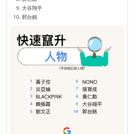
大谷翔平
郭台銘