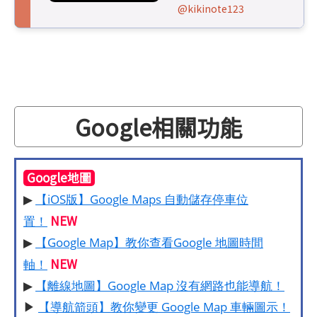
@kikinote123
Google相關功能
Google地圖
▶
【iOS版】Google Maps 自動儲存停車位
NEW
置！
▶
【Google Map】教你查看Google 地圖時間
NEW
軸！
▶
【離線地圖】Google Map 沒有網路也能導航！
▶
【導航箭頭】教你變更 Google Map 車輛圖示！