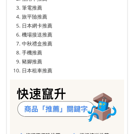
筆電推薦
旅平險推薦
日本網卡推薦
機場接送推薦
中秋禮盒推薦
手機推薦
豬腳推薦
日本租車推薦