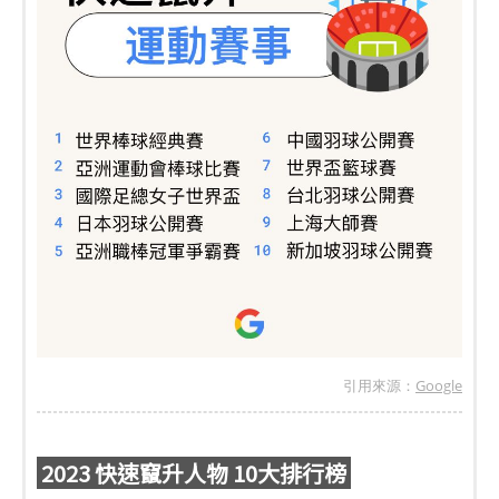
引用來源：
Google
2023 快速竄升人物 10大排行榜