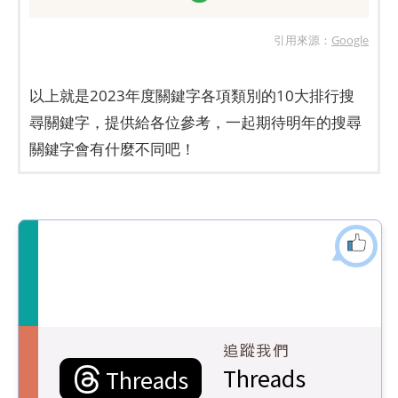
引用來源：
Google
以上就是2023年度關鍵字各項類別的10大排行搜
尋關鍵字，提供給各位參考，一起期待明年的搜尋
關鍵字會有什麼不同吧！
追蹤我們
Threads
Threads