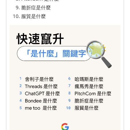
脆折症是什麼
服貿是什麼