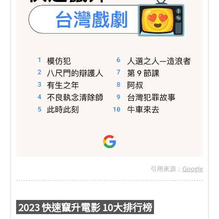
引用來源：
Google
2023 快速竄升電影 10大排行榜