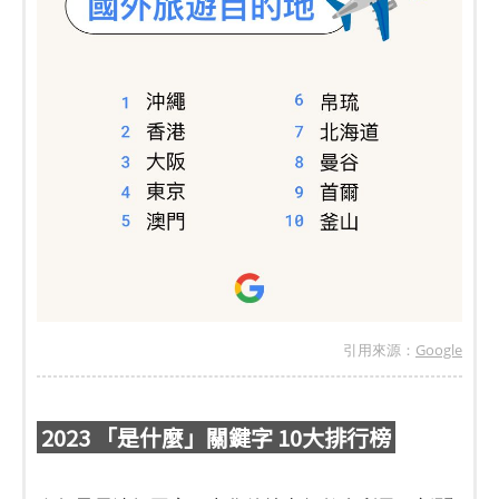
引用來源：
Google
2023 「是什麼」關鍵字 10大排行榜