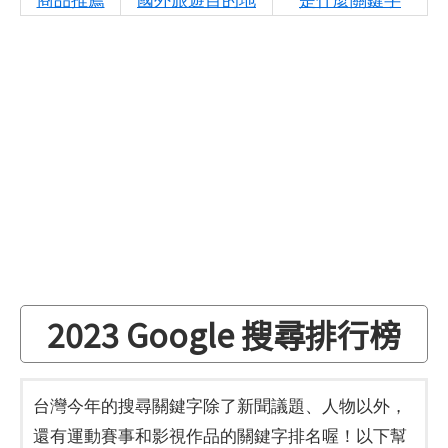
2023 Google 搜尋排行榜
台灣今年的搜尋關鍵字除了新聞議題、人物以外，
還有運動賽事和影視作品的關鍵字排名喔！以下幫