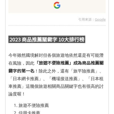
引用來源：
Google
2023 商品推薦關鍵字 10大排行榜
今年雖然國境解封但各個旅遊地依然還是有可能潛
「旅遊不便險推薦」成為商品推薦關
在風險，因此
鍵字的第一名
！除此之外，還有「旅平險推薦」、
「日本網卡推薦」、「機場接送推薦」、「日本租
車推薦」這幾個旅遊相關商品關鍵字也有很高的討
論度喔！
旅遊不便險推薦
信用卡推薦