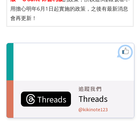
用擔心明年6月1日起實施的政策，之後有最新消息
會再更新！
追蹤我們
Threads
Threads
@kikinote123