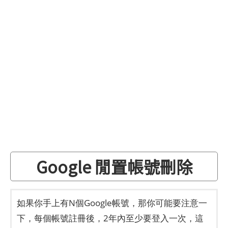
Google 閒置帳號刪除
如果你手上有N個Google帳號，那你可能要注意一
下，每個帳號註冊後，2年內至少要登入一次，這