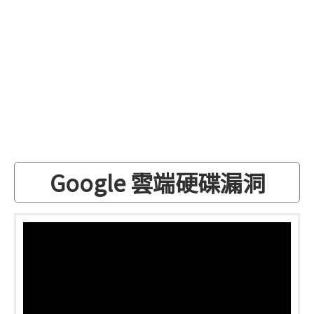
Google 雲端硬碟漏洞